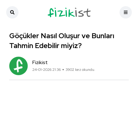
Göçükler Nasıl Oluşur ve Bunları
Tahmin Edebilir miyiz?
Fizikist
24-01-2026 21:36
3902 kez okundu.