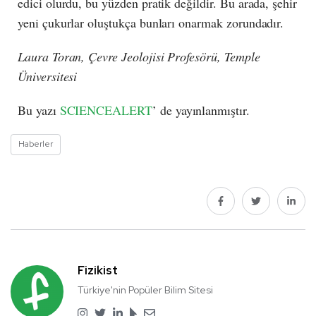
edici olurdu, bu yüzden pratik değildir. Bu arada, şehir
yeni çukurlar oluştukça bunları onarmak zorundadır.
Laura Toran, Çevre Jeolojisi Profesörü, Temple
Üniversitesi
Bu yazı
SCIENCEALERT
’ de yayınlanmıştır.
Haberler
Fizikist
Türkiye'nin Popüler Bilim Sitesi