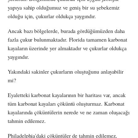
yapıya sahip olduğumuz ve geniş bir su şebekemiz
olduğu için, çukurlar oldukça yaygındır.
Ancak bazı bölgelerde, burada gördüğümüzden daha
fazla çukur bulunmaktadır. Florida tamamen karbonat
kayaların üzerinde yer almaktadır ve çukurlar oldukça
yaygındır.
Yakındaki sakinler çukurların oluştuğunu anlayabilir
mi?
Eyaletteki karbonat kayalarının bir haritası var, ancak
tüm karbonat kayaları çöküntü oluşturmaz. Karbonat
kayalarında çöküntülerin nerede ve ne zaman oluşacağı
tahmin edilemez.
Philadelphia'daki çöküntüler de tahmin edilemez,