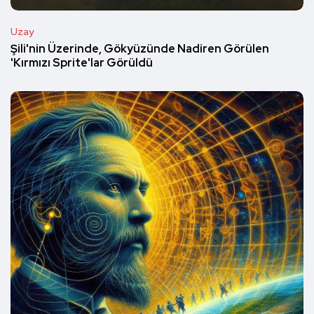
Uzay
Şili'nin Üzerinde, Gökyüzünde Nadiren Görülen
'Kırmızı Sprite'lar Görüldü