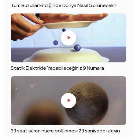
Tüm Buzullar Eridiğinde Dünya Nasıl Görünecek?
Statik Elektrikle Yapabileceğiniz 9 Numara
33 saat süren hücre bölünmesi 23 saniyede izleyin