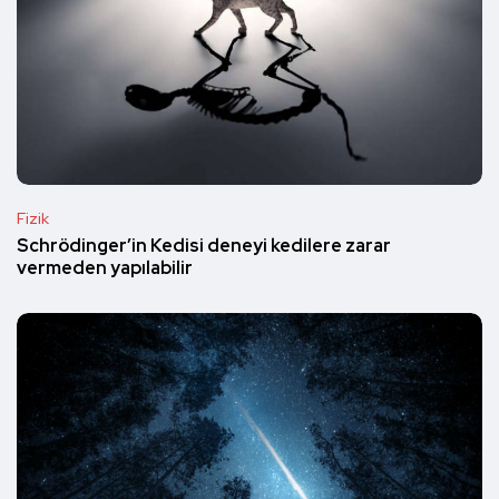
Fizik
Schrödinger’in Kedisi deneyi kedilere zarar
vermeden yapılabilir