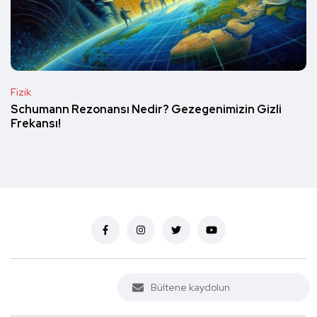
Fizik
Schumann Rezonansı Nedir? Gezegenimizin Gizli
Frekansı!