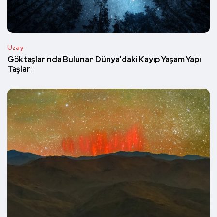
Uzay
Göktaşlarında Bulunan Dünya'daki Kayıp Yaşam Yapı
Taşları