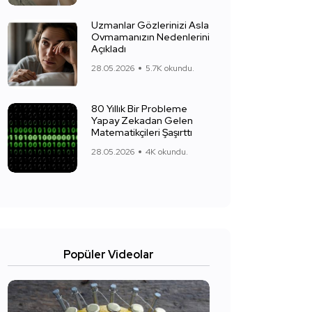
Uzmanlar Gözlerinizi Asla
Ovmamanızın Nedenlerini
Açıkladı
28.05.2026
5.7K okundu.
80 Yıllık Bir Probleme
Yapay Zekadan Gelen
Matematikçileri Şaşırttı
28.05.2026
4K okundu.
Popüler Videolar