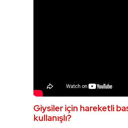
Giysiler için hareketli ba
kullanışlı?