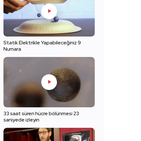
Statik Elektrikle Yapabileceğiniz 9
Numara
33 saat süren hücre bölünmesi 23
saniyede izleyin