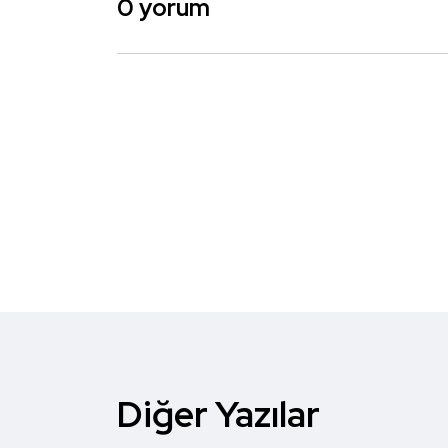
0 yorum
Diğer Yazılar