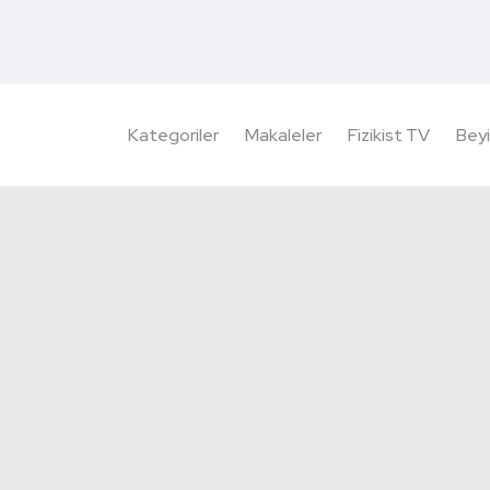
Kategoriler
Makaleler
Fizikist TV
Beyi