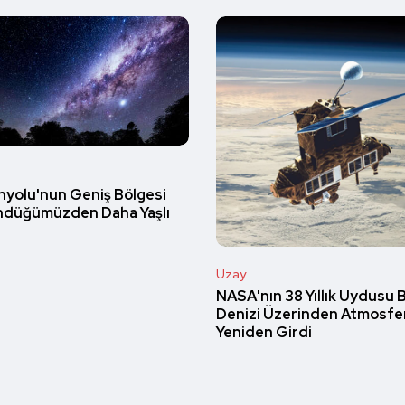
yolu'nun Geniş Bölgesi
düğümüzden Daha Yaşlı
Uzay
NASA'nın 38 Yıllık Uydusu 
Denizi Üzerinden Atmosfe
Yeniden Girdi