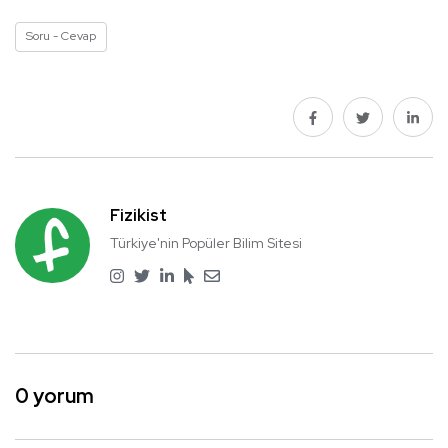
Soru - Cevap
Fizikist
Türkiye'nin Popüler Bilim Sitesi
0 yorum