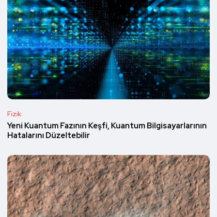
Fizik
Yeni Kuantum Fazının Keşfi, Kuantum Bilgisayarlarının
Hatalarını Düzeltebilir