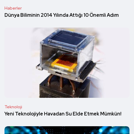
Haberler
Dünya Biliminin 2014 Yılında Attığı 10 Önemli Adım
Teknoloji
Yeni Teknolojiyle Havadan Su Elde Etmek Mümkün!