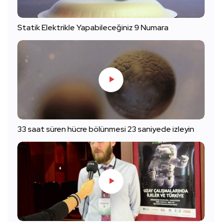
Statik Elektrikle Yapabileceğiniz 9 Numara
33 saat süren hücre bölünmesi 23 saniyede izleyin