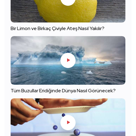
Bir Limon ve Birkaç Çiviyle Ateş Nasıl Yakılır?
Tüm Buzullar Eridiğinde Dünya Nasıl Görünecek?