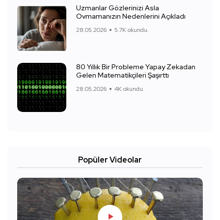
Uzmanlar Gözlerinizi Asla
Ovmamanızın Nedenlerini Açıkladı
28.05.2026
5.7K okundu.
80 Yıllık Bir Probleme Yapay Zekadan
Gelen Matematikçileri Şaşırttı
28.05.2026
4K okundu.
Popüler Videolar