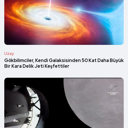
Uzay
Gökbilimciler, Kendi Galaksisinden 50 Kat Daha Büyük
Bir Kara Delik Jeti Keşfettiler