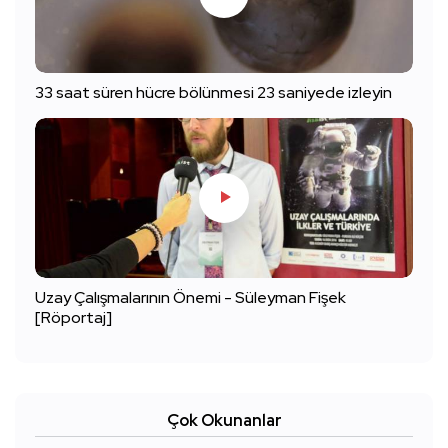
33 saat süren hücre bölünmesi 23 saniyede izleyin
Uzay Çalışmalarının Önemi - Süleyman Fişek
[Röportaj]
Çok Okunanlar