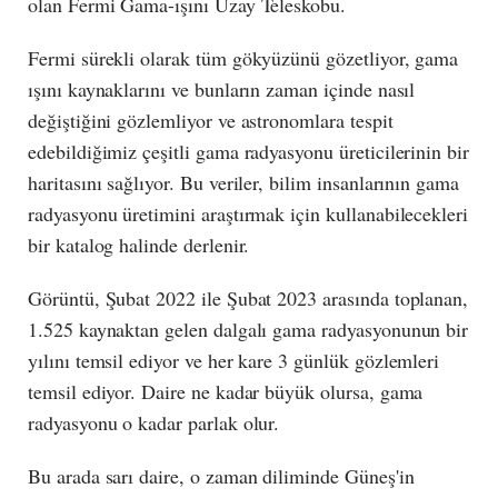
olan Fermi Gama-ışını Uzay Teleskobu.
Fermi sürekli olarak tüm gökyüzünü gözetliyor, gama
ışını kaynaklarını ve bunların zaman içinde nasıl
değiştiğini gözlemliyor ve astronomlara tespit
edebildiğimiz çeşitli gama radyasyonu üreticilerinin bir
haritasını sağlıyor. Bu veriler, bilim insanlarının gama
radyasyonu üretimini araştırmak için kullanabilecekleri
bir katalog halinde derlenir.
Görüntü, Şubat 2022 ile Şubat 2023 arasında toplanan,
1.525 kaynaktan gelen dalgalı gama radyasyonunun bir
yılını temsil ediyor ve her kare 3 günlük gözlemleri
temsil ediyor. Daire ne kadar büyük olursa, gama
radyasyonu o kadar parlak olur.
Bu arada sarı daire, o zaman diliminde Güneş'in