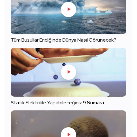
Tüm Buzullar Eridiğinde Dünya Nasıl Görünecek?
Statik Elektrikle Yapabileceğiniz 9 Numara