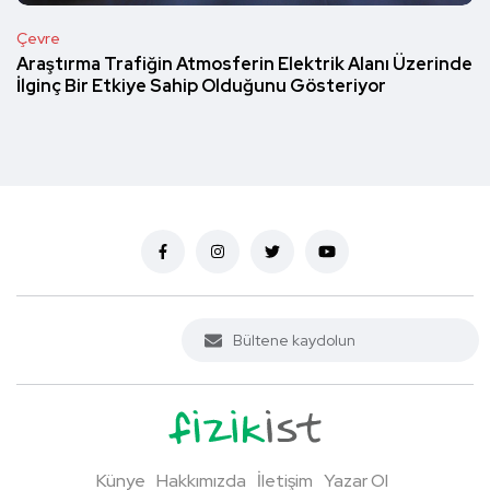
Çevre
Araştırma Trafiğin Atmosferin Elektrik Alanı Üzerinde
İlginç Bir Etkiye Sahip Olduğunu Gösteriyor
Künye
Hakkımızda
İletişim
Yazar Ol