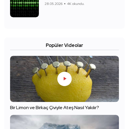
28.05.2026
4K okundu.
Popüler Videolar
Bir Limon ve Birkaç Çiviyle Ateş Nasıl Yakılır?