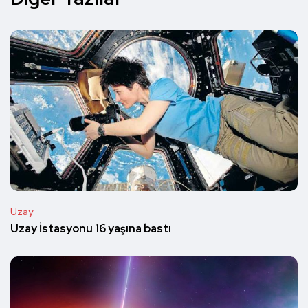
Uzay
Uzay İstasyonu 16 yaşına bastı