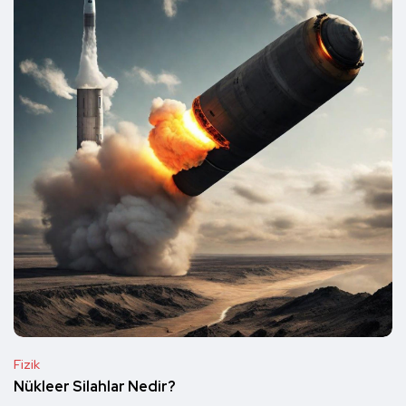
Fizik
Nükleer Silahlar Nedir?