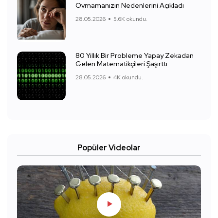
Ovmamanızın Nedenlerini Açıkladı
28.05.2026
5.6K okundu.
80 Yıllık Bir Probleme Yapay Zekadan
Gelen Matematikçileri Şaşırttı
28.05.2026
4K okundu.
Popüler Videolar