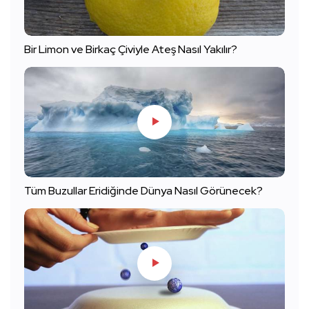
Bir Limon ve Birkaç Çiviyle Ateş Nasıl Yakılır?
Tüm Buzullar Eridiğinde Dünya Nasıl Görünecek?