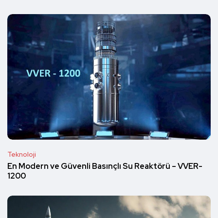
Teknoloji
En Modern ve Güvenli Basınçlı Su Reaktörü – VVER-
1200