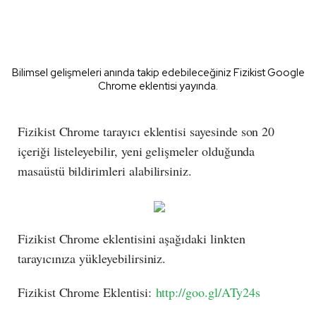
Bilimsel gelişmeleri anında takip edebileceğiniz Fizikist Google
Chrome eklentisi yayında.
Fizikist Chrome tarayıcı eklentisi sayesinde son 20
içeriği listeleyebilir, yeni gelişmeler olduğunda
masaüstü bildirimleri alabilirsiniz.
Fizikist Chrome eklentisini aşağıdaki linkten
tarayıcınıza yükleyebilirsiniz.
Fizikist Chrome Eklentisi:
http://goo.gl/ATy24s