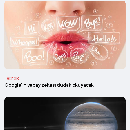
Teknoloji
Google'ın yapay zekası dudak okuyacak