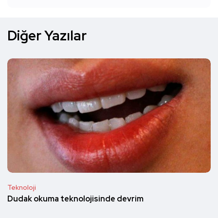
Diğer Yazılar
Teknoloji
Dudak okuma teknolojisinde devrim