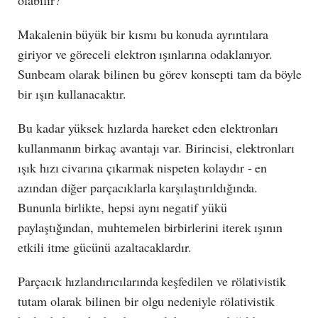
olabilir?
Makalenin büyük bir kısmı bu konuda ayrıntılara
giriyor ve göreceli elektron ışınlarına odaklanıyor.
Sunbeam olarak bilinen bu görev konsepti tam da böyle
bir ışın kullanacaktır.
Bu kadar yüksek hızlarda hareket eden elektronları
kullanmanın birkaç avantajı var. Birincisi, elektronları
ışık hızı civarına çıkarmak nispeten kolaydır - en
azından diğer parçacıklarla karşılaştırıldığında.
Bununla birlikte, hepsi aynı negatif yükü
paylaştığından, muhtemelen birbirlerini iterek ışının
etkili itme gücünü azaltacaklardır.
Parçacık hızlandırıcılarında keşfedilen ve rölativistik
tutam olarak bilinen bir olgu nedeniyle rölativistik