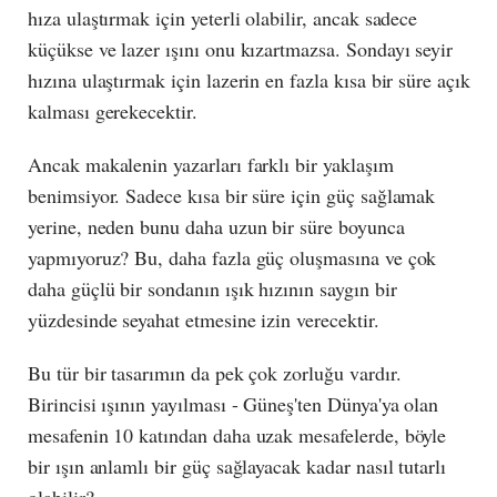
hıza ulaştırmak için yeterli olabilir, ancak sadece
küçükse ve lazer ışını onu kızartmazsa. Sondayı seyir
hızına ulaştırmak için lazerin en fazla kısa bir süre açık
kalması gerekecektir.
Ancak makalenin yazarları farklı bir yaklaşım
benimsiyor. Sadece kısa bir süre için güç sağlamak
yerine, neden bunu daha uzun bir süre boyunca
yapmıyoruz? Bu, daha fazla güç oluşmasına ve çok
daha güçlü bir sondanın ışık hızının saygın bir
yüzdesinde seyahat etmesine izin verecektir.
Bu tür bir tasarımın da pek çok zorluğu vardır.
Birincisi ışının yayılması - Güneş'ten Dünya'ya olan
mesafenin 10 katından daha uzak mesafelerde, böyle
bir ışın anlamlı bir güç sağlayacak kadar nasıl tutarlı