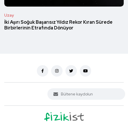
Uzay
İki Aşırı Soğuk Başarısız Yıldız Rekor Kıran Sürede
Birbirlerinin Etrafında Dönüyor