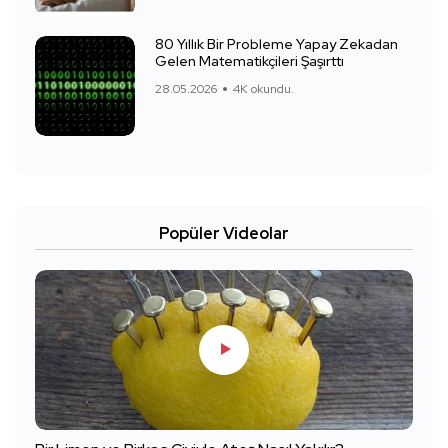
80 Yıllık Bir Probleme Yapay Zekadan
Gelen Matematikçileri Şaşırttı
28.05.2026
4K okundu.
Popüler Videolar