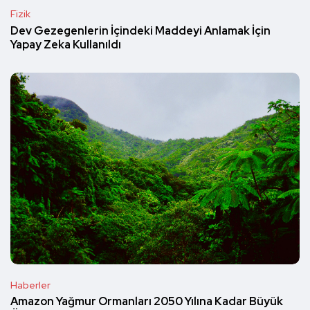
Fizik
Dev Gezegenlerin İçindeki Maddeyi Anlamak İçin
Yapay Zeka Kullanıldı
Haberler
Amazon Yağmur Ormanları 2050 Yılına Kadar Büyük