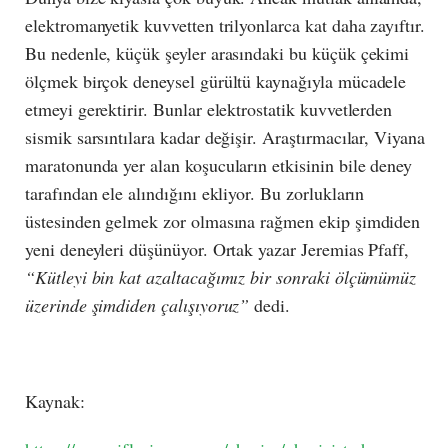
elektromanyetik kuvvetten trilyonlarca kat daha zayıftır.
Bu nedenle, küçük şeyler arasındaki bu küçük çekimi
ölçmek birçok deneysel gürültü kaynağıyla mücadele
etmeyi gerektirir. Bunlar elektrostatik kuvvetlerden
sismik sarsıntılara kadar değişir. Araştırmacılar, Viyana
maratonunda yer alan koşucuların etkisinin bile deney
tarafından ele alındığını ekliyor. Bu zorlukların
üstesinden gelmek zor olmasına rağmen ekip şimdiden
yeni deneyleri düşünüyor. Ortak yazar Jeremias Pfaff,
“Kütleyi bin kat azaltacağımız bir sonraki ölçümümüz
üzerinde şimdiden çalışıyoruz”
dedi.
Kaynak: