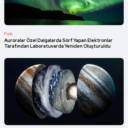
Fizik
Auroralar Özel Dalgalarda Sörf Yapan Elektronlar
Tarafından Laboratuvarda Yeniden Oluşturuldu