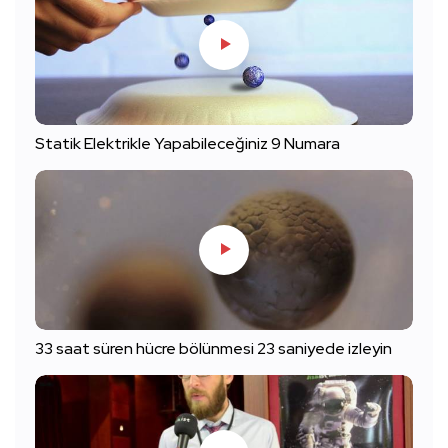
Statik Elektrikle Yapabileceğiniz 9 Numara
33 saat süren hücre bölünmesi 23 saniyede izleyin