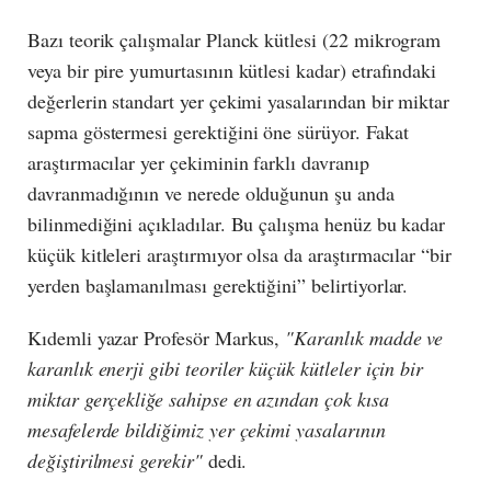
Bazı teorik çalışmalar Planck kütlesi (22 mikrogram
veya bir pire yumurtasının kütlesi kadar) etrafındaki
değerlerin standart yer çekimi yasalarından bir miktar
sapma göstermesi gerektiğini öne sürüyor. Fakat
araştırmacılar yer çekiminin farklı davranıp
davranmadığının ve nerede olduğunun şu anda
bilinmediğini açıkladılar. Bu çalışma henüz bu kadar
küçük kitleleri araştırmıyor olsa da araştırmacılar “bir
yerden başlamanılması gerektiğini” belirtiyorlar.
Kıdemli yazar Profesör Markus,
"Karanlık madde ve
karanlık enerji gibi teoriler küçük kütleler için bir
miktar gerçekliğe sahipse en azından çok kısa
mesafelerde bildiğimiz yer çekimi yasalarının
değiştirilmesi gerekir"
dedi.