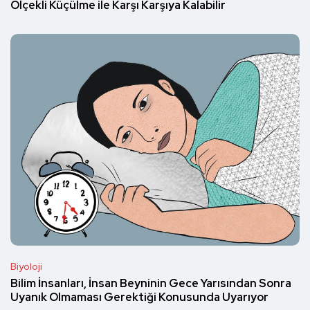
Ölçekli Küçülme ile Karşı Karşıya Kalabilir
Biyoloji
Bilim İnsanları, İnsan Beyninin Gece Yarısından Sonra
Uyanık Olmaması Gerektiği Konusunda Uyarıyor