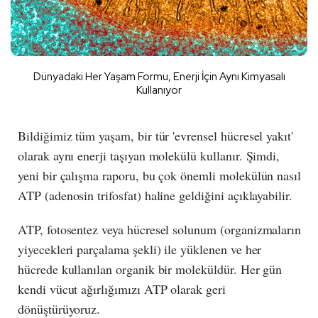
Dünyadaki Her Yaşam Formu, Enerji İçin Aynı Kimyasalı
Kullanıyor
Bildiğimiz tüm yaşam, bir tür 'evrensel hücresel yakıt'
olarak aynı enerji taşıyan molekülü kullanır. Şimdi,
yeni bir çalışma raporu, bu çok önemli molekülün nasıl
ATP (adenosin trifosfat) haline geldiğini açıklayabilir.
ATP, fotosentez veya hücresel solunum (organizmaların
yiyecekleri parçalama şekli) ile yüklenen ve her
hücrede kullanılan organik bir moleküldür. Her gün
kendi vücut ağırlığımızı ATP olarak geri
dönüştürüyoruz.