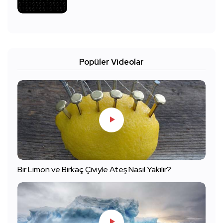
Popüler Videolar
Bir Limon ve Birkaç Çiviyle Ateş Nasıl Yakılır?