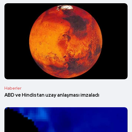
Haberler
ABD ve Hindistan uzay anlaşması imzaladı