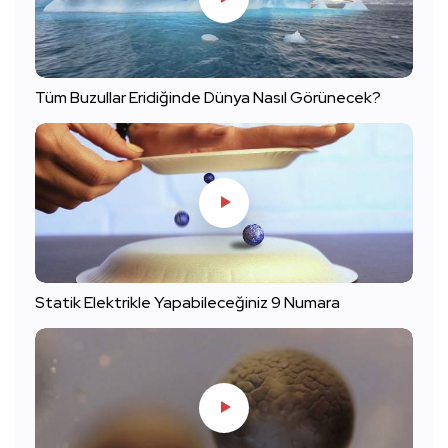
Tüm Buzullar Eridiğinde Dünya Nasıl Görünecek?
Statik Elektrikle Yapabileceğiniz 9 Numara