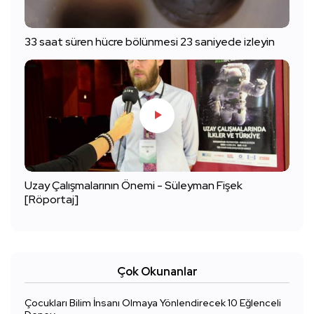
33 saat süren hücre bölünmesi 23 saniyede izleyin
Uzay Çalışmalarının Önemi - Süleyman Fişek
[Röportaj]
Çok Okunanlar
Çocukları Bilim İnsanı Olmaya Yönlendirecek 10 Eğlenceli