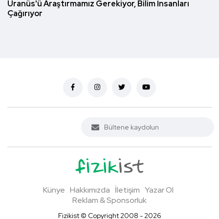
Uranüs'ü Araştırmamız Gerekiyor, Bilim İnsanları
Çağırıyor
Künye
Hakkımızda
İletişim
Yazar Ol
Reklam & Sponsorluk
Fizikist © Copyright 2008 - 2026