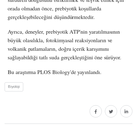
orada olmadan önce, prebiyotik koşullarda
gerçekleşebileceğini düşündürmektedir.
Ayrıca, deneyler, prebiyotik ATP'nin yaratılmasının
büyük olasılıkla, fotokimyasal reaksiyonların ve
volkanik patlamaların, doğru içerik karışımını
sağlayabildiği tatlı suda gerçekleştiğini öne sürüyor.
Bu araştırma PLOS Biology'de yayınlandı.
Biyoloji