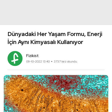
Dünyadaki Her Yaşam Formu, Enerji
İçin Aynı Kimyasalı Kullanıyor
Fizikist
09-10-2022 13:40
3737 kez okundu.