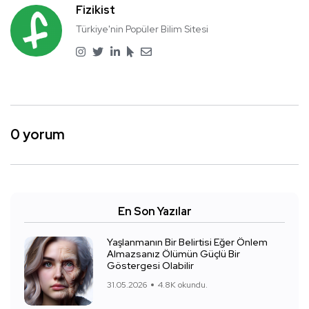
Fizikist
Türkiye'nin Popüler Bilim Sitesi
0 yorum
En Son Yazılar
Yaşlanmanın Bir Belirtisi Eğer Önlem
Almazsanız Ölümün Güçlü Bir
Göstergesi Olabilir
31.05.2026
4.8K okundu.