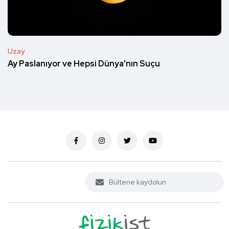
Uzay
Ay Paslanıyor ve Hepsi Dünya'nın Suçu