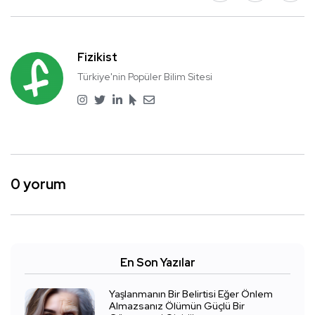
Fizikist
Türkiye'nin Popüler Bilim Sitesi
0 yorum
En Son Yazılar
Yaşlanmanın Bir Belirtisi Eğer Önlem
Almazsanız Ölümün Güçlü Bir