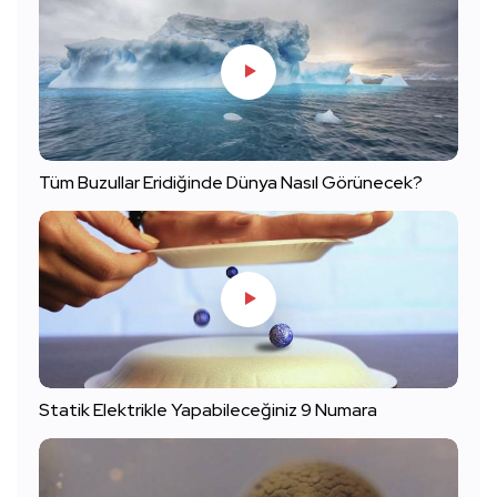
Tüm Buzullar Eridiğinde Dünya Nasıl Görünecek?
Statik Elektrikle Yapabileceğiniz 9 Numara