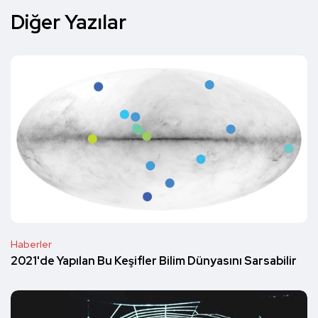
Diğer Yazılar
Haberler
2021'de Yapılan Bu Keşifler Bilim Dünyasını Sarsabilir