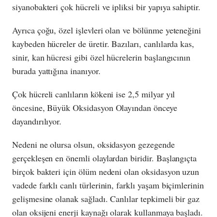
siyanobakteri çok hücreli ve ipliksi bir yapıya sahiptir.
Ayrıca çoğu, özel işlevleri olan ve bölünme yeteneğini
kaybeden hücreler de üretir. Bazıları, canlılarda kas,
sinir, kan hücresi gibi özel hücrelerin başlangıcının
burada yattığına inanıyor.
Çok hücreli canlıların kökeni ise 2,5 milyar yıl
öncesine, Büyük Oksidasyon Olayından önceye
dayandırılıyor.
Nedeni ne olursa olsun, oksidasyon gezegende
gerçekleşen en önemli olaylardan biridir. Başlangıçta
birçok bakteri için ölüm nedeni olan oksidasyon uzun
vadede farklı canlı türlerinin, farklı yaşam biçimlerinin
gelişmesine olanak sağladı. Canlılar tepkimeli bir gaz
olan oksijeni enerji kaynağı olarak kullanmaya başladı.