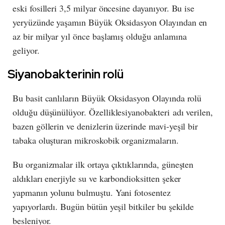
eski fosilleri 3,5 milyar öncesine dayanıyor. Bu ise
yeryüzünde yaşamın Büyük Oksidasyon Olayından en
az bir milyar yıl önce başlamış olduğu anlamına
geliyor.
Siyanobakterinin rolü
Bu basit canlıların Büyük Oksidasyon Olayında rolü
olduğu düşünülüyor. Özelliklesiyanobakteri adı verilen,
bazen göllerin ve denizlerin üzerinde mavi-yeşil bir
tabaka oluşturan mikroskobik organizmaların.
Bu organizmalar ilk ortaya çıktıklarında, güneşten
aldıkları enerjiyle su ve karbondioksitten şeker
yapmanın yolunu bulmuştu. Yani fotosentez
yapıyorlardı. Bugün bütün yeşil bitkiler bu şekilde
besleniyor.