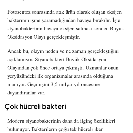
Fotosentez sonrasında atık ürün olarak oluşan oksijen
bakterinin işine yaramadığından havaya bırakılır. İşte
siyanobakterinin havaya oksijen salması sonucu Büyük
Oksidasyon Olayı gerçekleşmiştir.
Ancak bu, olayın neden ve ne zaman gerçekleştiğini
açıklamıyor. Siyanobakteri Büyük Oksidasyon
Olayından çok önce ortaya çıkmıştı. Uzmanlar onun
yeryüzündeki ilk organizmalar arasında olduğuna
inanıyor. Geçmişini 3,5 milyar yıl öncesine
dayandıranlar var.
Çok hücreli bakteri
Modern siyanobakterinin daha da ilginç özellikleri
bulunuyor. Bakterilerin çoğu tek hücreli iken