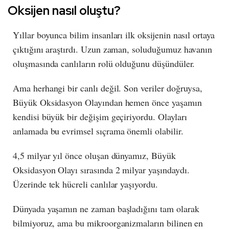
Oksijen nasıl oluştu?
Yıllar boyunca bilim insanları ilk oksijenin nasıl ortaya
çıktığını araştırdı. Uzun zaman, soluduğumuz havanın
oluşmasında canlıların rolü olduğunu düşündüler.
Ama herhangi bir canlı değil. Son veriler doğruysa,
Büyük Oksidasyon Olayından hemen önce yaşamın
kendisi büyük bir değişim geçiriyordu. Olayları
anlamada bu evrimsel sıçrama önemli olabilir.
4,5 milyar yıl önce oluşan dünyamız, Büyük
Oksidasyon Olayı sırasında 2 milyar yaşındaydı.
Üzerinde tek hücreli canlılar yaşıyordu.
Dünyada yaşamın ne zaman başladığını tam olarak
bilmiyoruz, ama bu mikroorganizmaların bilinen en