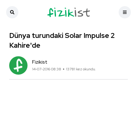
Dünya turundaki Solar Impulse 2
Kahire'de
Fizikist
14-07-2016 08:38
13781 kez okundu.