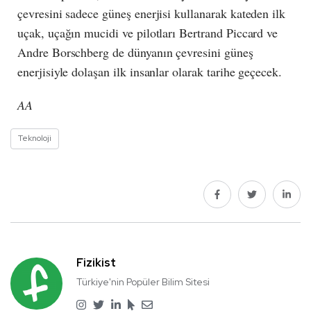
çevresini sadece güneş enerjisi kullanarak kateden ilk
uçak, uçağın mucidi ve pilotları Bertrand Piccard ve
Andre Borschberg de dünyanın çevresini güneş
enerjisiyle dolaşan ilk insanlar olarak tarihe geçecek.
AA
Teknoloji
Fizikist
Türkiye'nin Popüler Bilim Sitesi