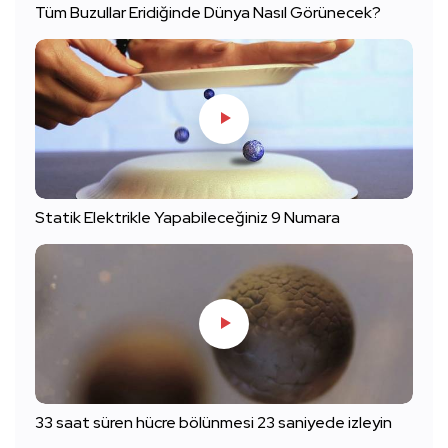
Tüm Buzullar Eridiğinde Dünya Nasıl Görünecek?
Statik Elektrikle Yapabileceğiniz 9 Numara
33 saat süren hücre bölünmesi 23 saniyede izleyin