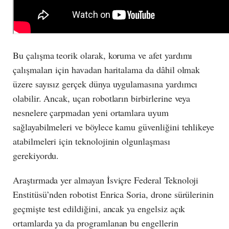
Bu çalışma teorik olarak, koruma ve afet yardımı
çalışmaları için havadan haritalama da dâhil olmak
üzere sayısız gerçek dünya uygulamasına yardımcı
olabilir. Ancak, uçan robotların birbirlerine veya
nesnelere çarpmadan yeni ortamlara uyum
sağlayabilmeleri ve böylece kamu güvenliğini tehlikeye
atabilmeleri için teknolojinin olgunlaşması
gerekiyordu.
Araştırmada yer almayan İsviçre Federal Teknoloji
Enstitüsü’nden robotist Enrica Soria, drone sürülerinin
geçmişte test edildiğini, ancak ya engelsiz açık
ortamlarda ya da programlanan bu engellerin