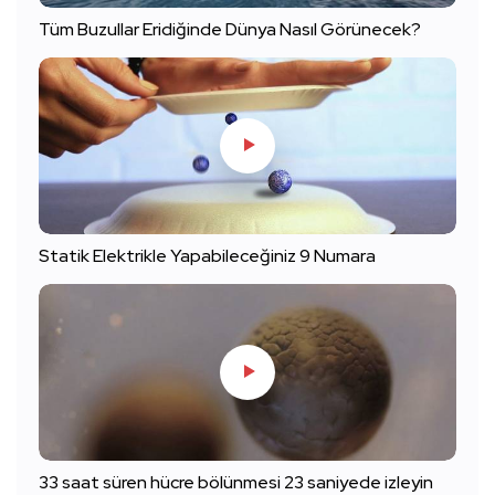
Tüm Buzullar Eridiğinde Dünya Nasıl Görünecek?
Statik Elektrikle Yapabileceğiniz 9 Numara
33 saat süren hücre bölünmesi 23 saniyede izleyin