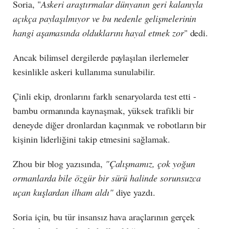
Soria, "
Askeri araştırmalar dünyanın geri kalanıyla
açıkça paylaşılmıyor ve bu nedenle gelişmelerinin
hangi aşamasında olduklarını hayal etmek zor
" dedi.
Ancak bilimsel dergilerde paylaşılan ilerlemeler
kesinlikle askeri kullanıma sunulabilir.
Çinli ekip, dronlarını farklı senaryolarda test etti -
bambu ormanında kaynaşmak, yüksek trafikli bir
deneyde diğer dronlardan kaçınmak ve robotların bir
kişinin liderliğini takip etmesini sağlamak.
Zhou bir blog yazısında,
"Çalışmamız, çok yoğun
ormanlarda bile özgür bir sürü halinde sorunsuzca
uçan kuşlardan ilham aldı"
diye yazdı.
Soria için, bu tür insansız hava araçlarının gerçek