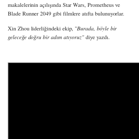
makalelerinin açılışında Star Wars, Prometheus ve
Blade Runner 2049 gibi filmlere atıfta bulunuyorlar.
Xin Zhou liderliğindeki ekip, "
Burada, böyle bir
geleceğe doğru bir adım atıyoruz"
diye yazdı.