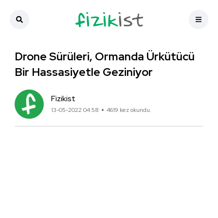
Drone Sürüleri, Ormanda Ürkütücü
Bir Hassasiyetle Geziniyor
Fizikist
13-05-2022 04:58
4619 kez okundu.