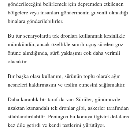
gönderileceğini belirlemek için depremden etkilenen
bölgelere veya insanları göndermenin güvenli olmadığı
binalara gönderilebilirler.
Bu tür senaryolarda tek dronları kullanmak kesinlikle
mümkündür, ancak özellikle sınırlı uçuş süreleri göz
önüne alındığında, sürü yaklaşımı çok daha verimli
olacaktır.
Bir başka olası kullanım, sürünün toplu olarak ağır
nesneleri kaldırmasını ve teslim etmesini sağlamaktır.
Daha karanlık bir taraf da var: Sürüler, günümüzde
uzaktan kumandalı tek dronlar gibi, askerler tarafından
silahlandırılabilir. Pentagon bu konuya ilgisini defalarca
kez dile getirdi ve kendi testlerini yürütüyor.