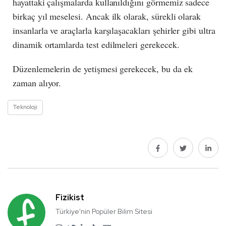
hayattaki çalışmalarda kullanıldığını görmemiz sadece
birkaç yıl meselesi. Ancak ilk olarak, sürekli olarak
insanlarla ve araçlarla karşılaşacakları şehirler gibi ultra
dinamik ortamlarda test edilmeleri gerekecek.
Düzenlemelerin de yetişmesi gerekecek, bu da ek
zaman alıyor.​
Teknoloji
Fizikist
Türkiye'nin Popüler Bilim Sitesi