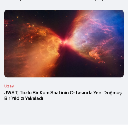
Uzay
JWST, Tozlu Bir Kum Saatinin Ortasında Yeni Doğmuş
Bir Yıldızı Yakaladı