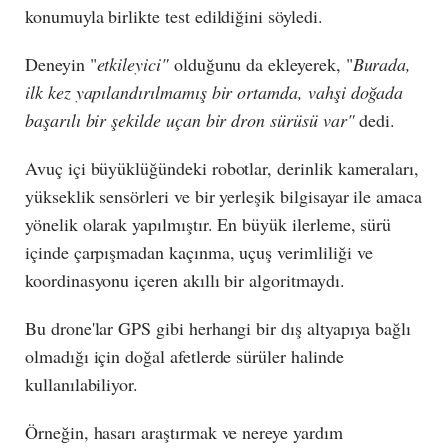
konumuyla birlikte test edildiğini söyledi.
Deneyin "
etkileyici"
olduğunu da ekleyerek, "
Burada,
ilk kez yapılandırılmamış bir ortamda, vahşi doğada
başarılı bir şekilde uçan bir dron sürüsü var"
dedi.
Avuç içi büyüklüğündeki robotlar, derinlik kameraları,
yükseklik sensörleri ve bir yerleşik bilgisayar ile amaca
yönelik olarak yapılmıştır. En büyük ilerleme, sürü
içinde çarpışmadan kaçınma, uçuş verimliliği ve
koordinasyonu içeren akıllı bir algoritmaydı.
Bu drone'lar GPS gibi herhangi bir dış altyapıya bağlı
olmadığı için doğal afetlerde sürüler halinde
kullanılabiliyor.
Örneğin, hasarı araştırmak ve nereye yardım