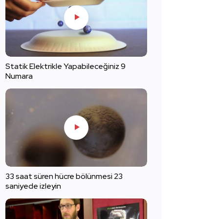
Statik Elektrikle Yapabileceğiniz 9
Numara
33 saat süren hücre bölünmesi 23
saniyede izleyin