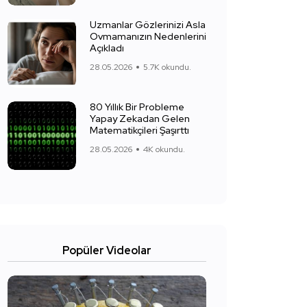
Uzmanlar Gözlerinizi Asla
Ovmamanızın Nedenlerini
Açıkladı
28.05.2026
5.7K okundu.
80 Yıllık Bir Probleme
Yapay Zekadan Gelen
Matematikçileri Şaşırttı
28.05.2026
4K okundu.
Popüler Videolar