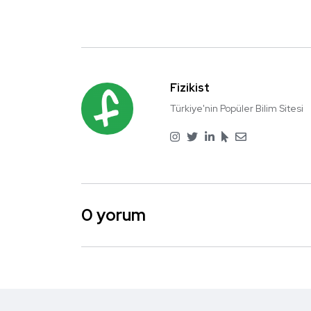
Fizikist
Türkiye'nin Popüler Bilim Sitesi
0 yorum