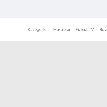
Kategoriler
Makaleler
Fizikist TV
Beyi