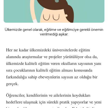
Ülkemizde genel olarak, eğitime ve eğitimciye gerekli önemin
verilmediği aşikar.
Her ne kadar ülkemizdeki üniversitelerde eğitim
alanında araştırmalar ve projeler yürütülüyor olsa da,
ülkemizde kaliteli eğitim veren okulların sayısının yanı
sıra çocuklarının kaliteli eğitim alması konusunda
farkındalığa sahip ebeveynlerin sayısın az olduğu bir
gerçek.
Öğrenciler, kendilerinin ve ailelerinin koydukları
hedeflere ulaşmak için sürekli pratik yapıyorlar ve yeni