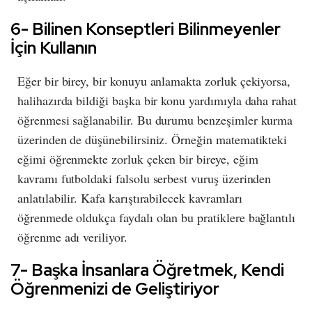
6- Bilinen Konseptleri Bilinmeyenler
İçin Kullanın
Eğer bir birey, bir konuyu anlamakta zorluk çekiyorsa,
halihazırda bildiği başka bir konu yardımıyla daha rahat
öğrenmesi sağlanabilir. Bu durumu benzeşimler kurma
üzerinden de düşünebilirsiniz. Örneğin matematikteki
eğimi öğrenmekte zorluk çeken bir bireye, eğim
kavramı futboldaki falsolu serbest vuruş üzerinden
anlatılabilir. Kafa karıştırabilecek kavramları
öğrenmede oldukça faydalı olan bu pratiklere bağlantılı
öğrenme adı veriliyor.
7- Başka İnsanlara Öğretmek, Kendi
Öğrenmenizi de Geliştiriyor