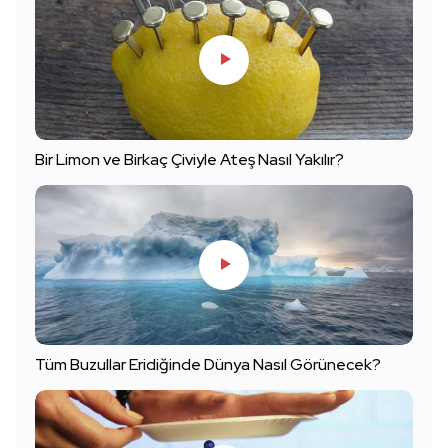
Bir Limon ve Birkaç Çiviyle Ateş Nasıl Yakılır?
Tüm Buzullar Eridiğinde Dünya Nasıl Görünecek?