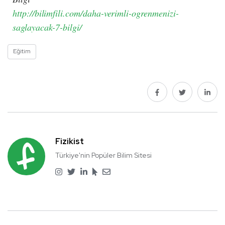
http://bilimfili.com/daha-verimli-ogrenmenizi-
saglayacak-7-bilgi/
Eğitim
Fizikist
Türkiye'nin Popüler Bilim Sitesi