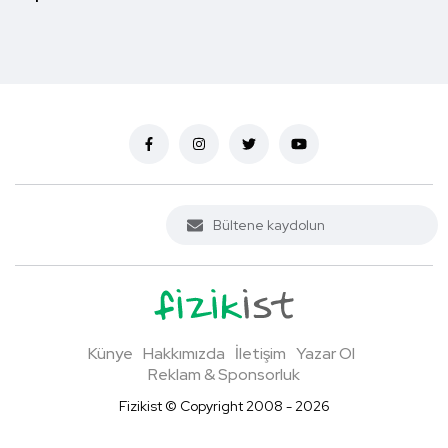
Künye
Hakkımızda
İletişim
Yazar Ol
Reklam & Sponsorluk
Fizikist © Copyright 2008 - 2026