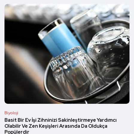
Biyoloji
Basit Bir Ev İşi Zihninizi Sakinleştirmeye Yardımcı
Olabilir Ve Zen Keşişleri Arasında Da Oldukça
Popülerdir