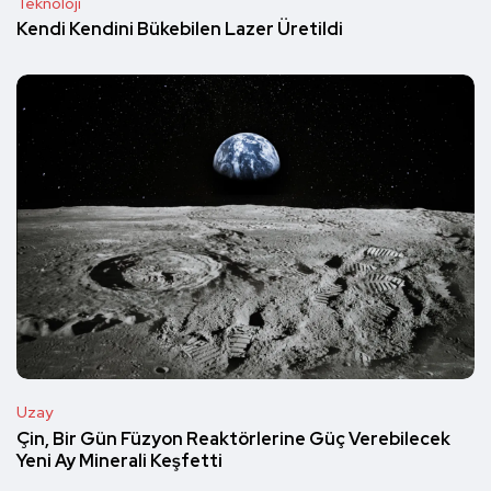
Teknoloji
Kendi Kendini Bükebilen Lazer Üretildi
Uzay
Çin, Bir Gün Füzyon Reaktörlerine Güç Verebilecek
Yeni Ay Minerali Keşfetti