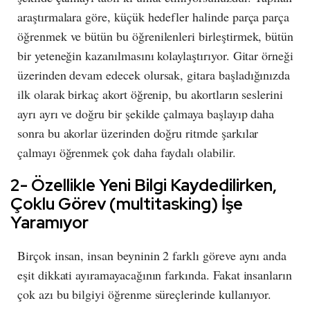
araştırmalara göre, küçük hedefler halinde parça parça
öğrenmek ve bütün bu öğrenilenleri birleştirmek, bütün
bir yeteneğin kazanılmasını kolaylaştırıyor. Gitar örneği
üzerinden devam edecek olursak, gitara başladığınızda
ilk olarak birkaç akort öğrenip, bu akortların seslerini
ayrı ayrı ve doğru bir şekilde çalmaya başlayıp daha
sonra bu akorlar üzerinden doğru ritmde şarkılar
çalmayı öğrenmek çok daha faydalı olabilir.
2- Özellikle Yeni Bilgi Kaydedilirken,
Çoklu Görev (multitasking) İşe
Yaramıyor
Birçok insan, insan beyninin 2 farklı göreve aynı anda
eşit dikkati ayıramayacağının farkında. Fakat insanların
çok azı bu bilgiyi öğrenme süreçlerinde kullanıyor.