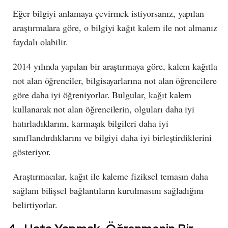
Eğer bilgiyi anlamaya çevirmek istiyorsanız, yapılan
araştırmalara göre, o bilgiyi kağıt kalem ile not almanız
faydalı olabilir.
2014 yılında yapılan bir araştırmaya göre, kalem kağıtla
not alan öğrenciler, bilgisayarlarına not alan öğrencilere
göre daha iyi öğreniyorlar. Bulgular, kağıt kalem
kullanarak not alan öğrencilerin, olguları daha iyi
hatırladıklarını, karmaşık bilgileri daha iyi
sınıflandırdıklarını ve bilgiyi daha iyi birleştirdiklerini
gösteriyor.
Araştırmacılar, kağıt ile kaleme fiziksel temasın daha
sağlam bilişsel bağlantıların kurulmasını sağladığını
belirtiyorlar.