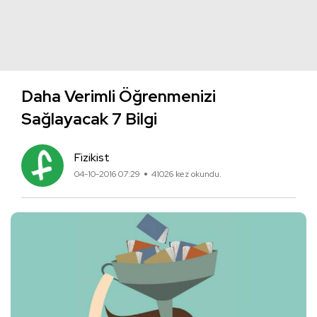
Daha Verimli Öğrenmenizi
Sağlayacak 7 Bilgi
Fizikist
04-10-2016 07:29
41026 kez okundu.