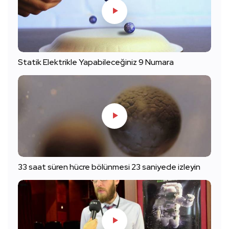
Statik Elektrikle Yapabileceğiniz 9 Numara
33 saat süren hücre bölünmesi 23 saniyede izleyin