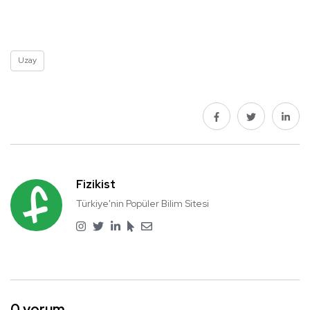
Uzay
Fizikist
Türkiye'nin Popüler Bilim Sitesi
0 yorum