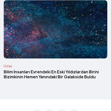
Uzay
Bilim İnsanları Evrendeki En Eski Yıldızlardan Birini
Bizimkinin Hemen Yanındaki Bir Galakside Buldu