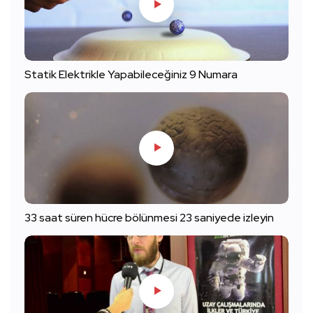
Statik Elektrikle Yapabileceğiniz 9 Numara
33 saat süren hücre bölünmesi 23 saniyede izleyin