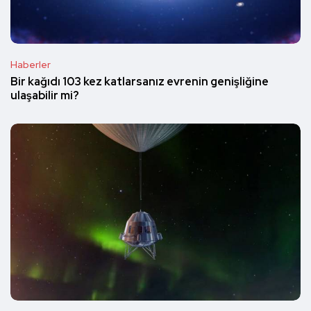
Haberler
Bir kağıdı 103 kez katlarsanız evrenin genişliğine
ulaşabilir mi?