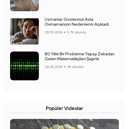
Uzmanlar Gözlerinizi Asla
Ovmamanızın Nedenlerini Açıkladı
28.05.2026
5.7K okundu.
80 Yıllık Bir Probleme Yapay Zekadan
Gelen Matematikçileri Şaşırttı
28.05.2026
4K okundu.
Popüler Videolar