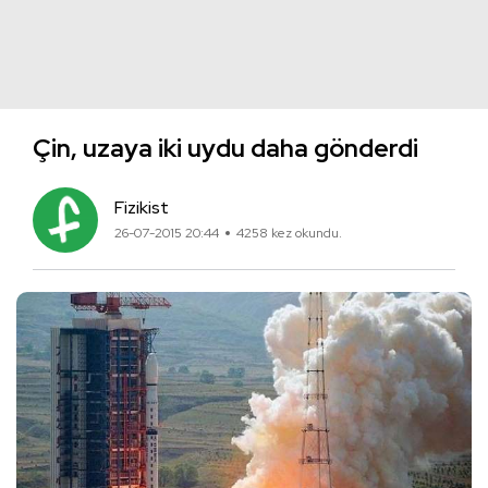
Çin, uzaya iki uydu daha gönderdi
Fizikist
26-07-2015 20:44
4258 kez okundu.