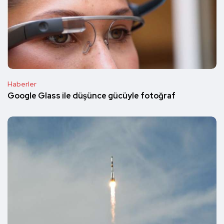
Haberler
Google Glass ile düşünce gücüyle fotoğraf