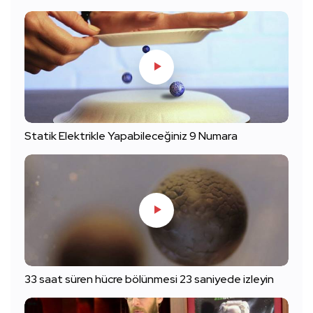
Statik Elektrikle Yapabileceğiniz 9 Numara
33 saat süren hücre bölünmesi 23 saniyede izleyin