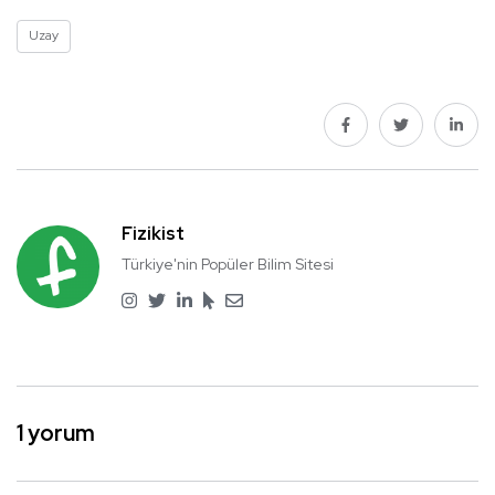
Uzay
Fizikist
Türkiye'nin Popüler Bilim Sitesi
1 yorum