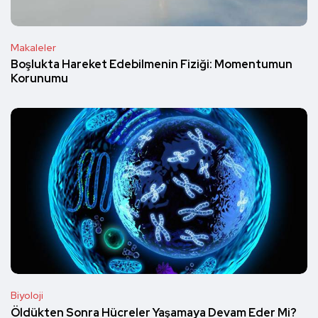
Makaleler
Boşlukta Hareket Edebilmenin Fiziği: Momentumun
Korunumu
Biyoloji
Öldükten Sonra Hücreler Yaşamaya Devam Eder Mi?