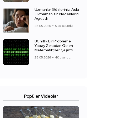
Uzmanlar Gözlerinizi Asla
Ovmamanızın Nedenlerini
Açıkladı
28.05.2026
5.7K okundu.
80 Yıllık Bir Probleme
Yapay Zekadan Gelen
Matematikçileri Şaşırttı
28.05.2026
4K okundu.
Popüler Videolar