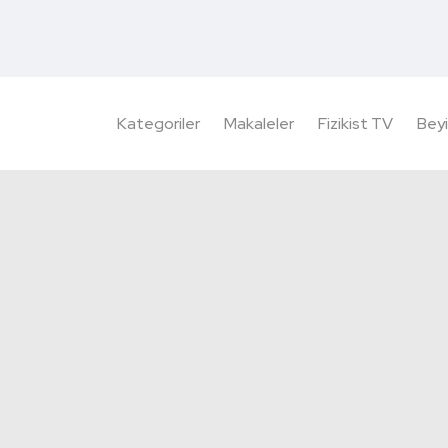
Kategoriler
Makaleler
Fizikist TV
Beyi