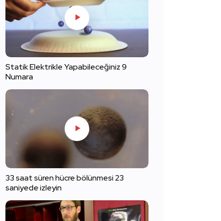
Statik Elektrikle Yapabileceğiniz 9
Numara
33 saat süren hücre bölünmesi 23
saniyede izleyin