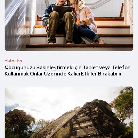
Haberler
Çocuğunuzu Sakinleştirmek için Tablet veya Telefon
Kullanmak Onlar Üzerinde Kalıcı Etkiler Bırakabilir