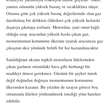
yanma odasında yüksek basınç ve sıcaklıklara ulaşır.
Ortama göre çok yüksek basınç değerlerinde olan gaz
daraltılmış bir delikten (lüleden) çok yüksek hızlarda
dışarıya çıkmaya zorlanır. Motordan, yani onun bağlı
olduğu uzay aracından yüksek hızda çıkan gaz,
momentumun korunumu ilkesine uyarak aracımıza gaz
çıkışının aksi yönünde belirli bir hız kazandıracaktır.
Sanıldığının aksine tepkili motorların lülelerinden
çıkan gazların ortamdaki hava gibi herhangi bir
maddeyi itmesi gerekmez. Gücünü bir şeyleri iterek
değil doğrudan doğruya momentumun korunumu
ilkesinden kazanır. Bu yüzden de uzayın görece boş
ortamında lüleleri yönlendirerek istediği yöne hareket
edebilir.