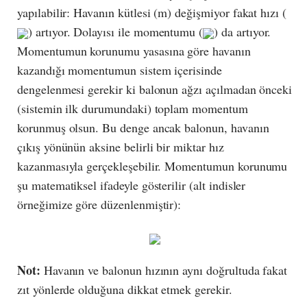
yapılabilir: Havanın kütlesi (m) değişmiyor fakat hızı (
) artıyor. Dolayısı ile momentumu (
) da artıyor.
Momentumun korunumu yasasına göre havanın
kazandığı momentumun sistem içerisinde
dengelenmesi gerekir ki balonun ağzı açılmadan önceki
(sistemin ilk durumundaki) toplam momentum
korunmuş olsun. Bu denge ancak balonun, havanın
çıkış yönünün aksine belirli bir miktar hız
kazanmasıyla gerçekleşebilir. Momentumun korunumu
şu matematiksel ifadeyle gösterilir (alt indisler
örneğimize göre düzenlenmiştir):
Not:
Havanın ve balonun hızının aynı doğrultuda fakat
zıt yönlerde olduğuna dikkat etmek gerekir.