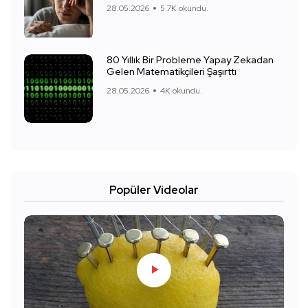
28.05.2026
5.7K okundu.
80 Yıllık Bir Probleme Yapay Zekadan
Gelen Matematikçileri Şaşırttı
28.05.2026
4K okundu.
Popüler Videolar