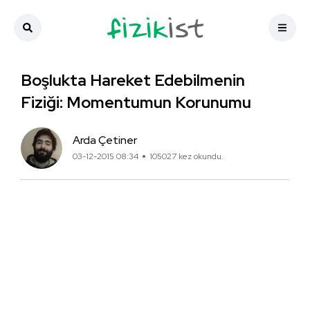
Boşlukta Hareket Edebilmenin
Fiziği: Momentumun Korunumu
Arda Çetiner
03-12-2015 08:34
105027 kez okundu.