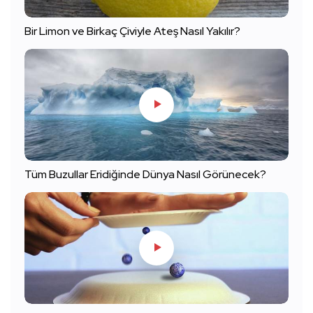
Bir Limon ve Birkaç Çiviyle Ateş Nasıl Yakılır?
Tüm Buzullar Eridiğinde Dünya Nasıl Görünecek?