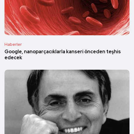
Haberler
Google, nanoparçacıklarla kanseri önceden teşhis
edecek