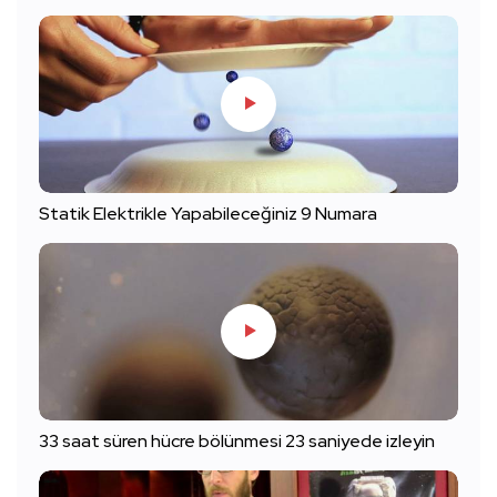
Statik Elektrikle Yapabileceğiniz 9 Numara
33 saat süren hücre bölünmesi 23 saniyede izleyin