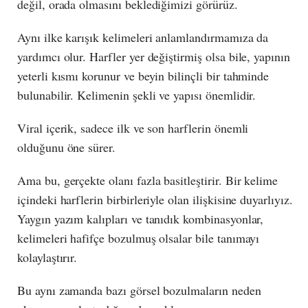
değil, orada olmasını beklediğimizi görürüz.
Aynı ilke karışık kelimeleri anlamlandırmamıza da
yardımcı olur. Harfler yer değiştirmiş olsa bile, yapının
yeterli kısmı korunur ve beyin bilinçli bir tahminde
bulunabilir. Kelimenin şekli ve yapısı önemlidir.
Viral içerik, sadece ilk ve son harflerin önemli
olduğunu öne sürer.
Ama bu, gerçekte olanı fazla basitleştirir. Bir kelime
içindeki harflerin birbirleriyle olan ilişkisine duyarlıyız.
Yaygın yazım kalıpları ve tanıdık kombinasyonlar,
kelimeleri hafifçe bozulmuş olsalar bile tanımayı
kolaylaştırır.
Bu aynı zamanda bazı görsel bozulmaların neden