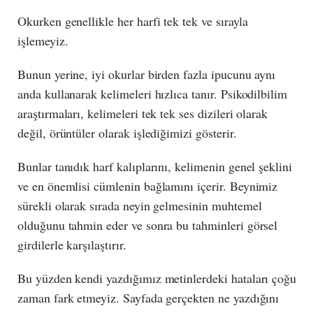
Okurken genellikle her harfi tek tek ve sırayla
işlemeyiz.
Bunun yerine, iyi okurlar birden fazla ipucunu aynı
anda kullanarak kelimeleri hızlıca tanır. Psikodilbilim
araştırmaları, kelimeleri tek tek ses dizileri olarak
değil, örüntüler olarak işlediğimizi gösterir.
Bunlar tanıdık harf kalıplarını, kelimenin genel şeklini
ve en önemlisi cümlenin bağlamını içerir. Beynimiz
sürekli olarak sırada neyin gelmesinin muhtemel
olduğunu tahmin eder ve sonra bu tahminleri görsel
girdilerle karşılaştırır.
Bu yüzden kendi yazdığımız metinlerdeki hataları çoğu
zaman fark etmeyiz. Sayfada gerçekten ne yazdığını