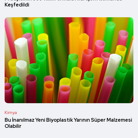
Keşfedildi
Kimya
Bu İnanılmaz Yeni Biyoplastik Yarının Süper Malzemesi
Olabilir