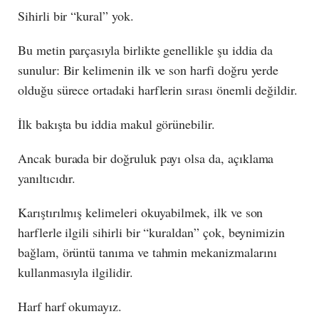
Sihirli bir “kural” yok.
Bu metin parçasıyla birlikte genellikle şu iddia da
sunulur: Bir kelimenin ilk ve son harfi doğru yerde
olduğu sürece ortadaki harflerin sırası önemli değildir.
İlk bakışta bu iddia makul görünebilir.
Ancak burada bir doğruluk payı olsa da, açıklama
yanıltıcıdır.
Karıştırılmış kelimeleri okuyabilmek, ilk ve son
harflerle ilgili sihirli bir “kuraldan” çok, beynimizin
bağlam, örüntü tanıma ve tahmin mekanizmalarını
kullanmasıyla ilgilidir.
Harf harf okumayız.