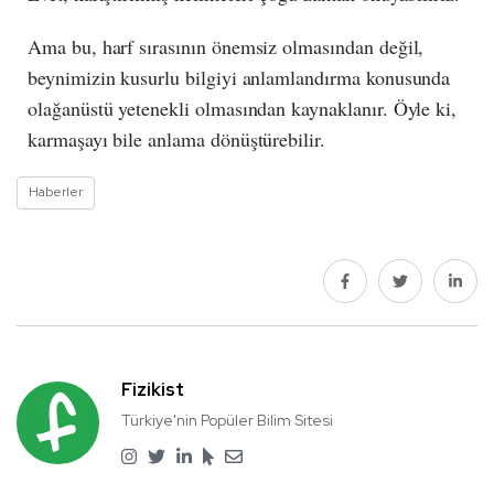
Ama bu, harf sırasının önemsiz olmasından değil,
beynimizin kusurlu bilgiyi anlamlandırma konusunda
olağanüstü yetenekli olmasından kaynaklanır. Öyle ki,
karmaşayı bile anlama dönüştürebilir.
Haberler
Fizikist
Türkiye'nin Popüler Bilim Sitesi