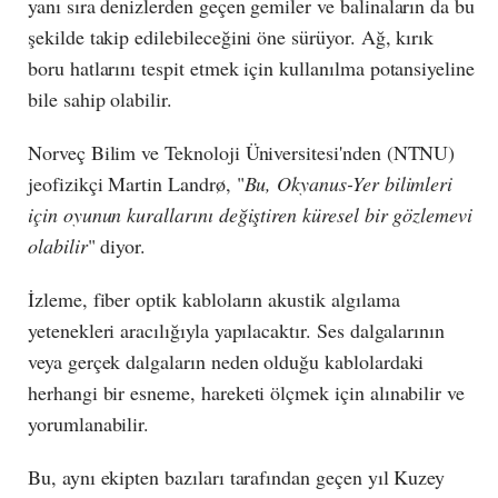
yanı sıra denizlerden geçen gemiler ve balinaların da bu
şekilde takip edilebileceğini öne sürüyor. Ağ, kırık
boru hatlarını tespit etmek için kullanılma potansiyeline
bile sahip olabilir.
Norveç Bilim ve Teknoloji Üniversitesi'nden (NTNU)
jeofizikçi Martin Landrø, "
Bu, Okyanus-Yer bilimleri
için oyunun kurallarını değiştiren küresel bir gözlemevi
olabilir
" diyor.
İzleme, fiber optik kabloların akustik algılama
yetenekleri aracılığıyla yapılacaktır. Ses dalgalarının
veya gerçek dalgaların neden olduğu kablolardaki
herhangi bir esneme, hareketi ölçmek için alınabilir ve
yorumlanabilir.
Bu, aynı ekipten bazıları tarafından geçen yıl Kuzey