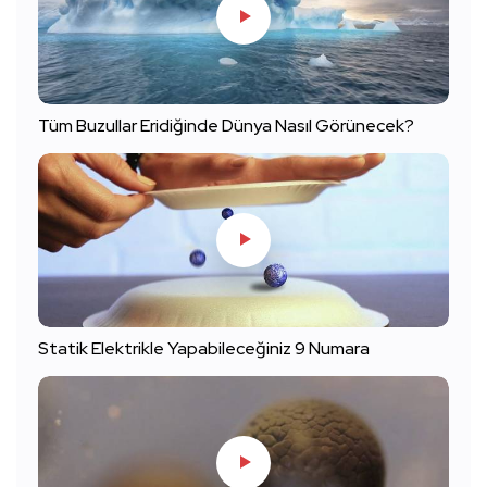
Tüm Buzullar Eridiğinde Dünya Nasıl Görünecek?
Statik Elektrikle Yapabileceğiniz 9 Numara