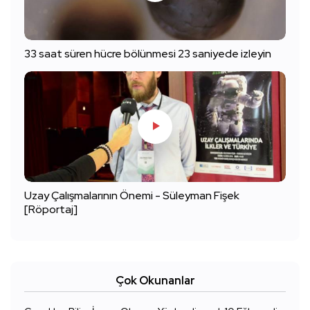
33 saat süren hücre bölünmesi 23 saniyede izleyin
Uzay Çalışmalarının Önemi - Süleyman Fişek
[Röportaj]
Çok Okunanlar