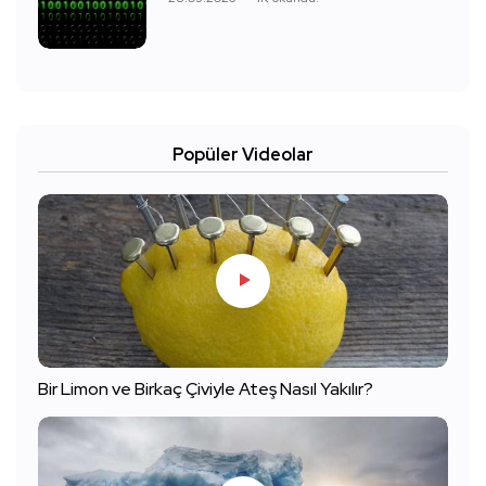
Popüler Videolar
Bir Limon ve Birkaç Çiviyle Ateş Nasıl Yakılır?