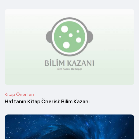
Kitap Önerileri
Haftanın Kitap Önerisi: Bilim Kazanı