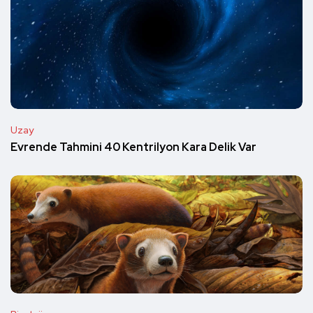
Uzay
Evrende Tahmini 40 Kentrilyon Kara Delik Var