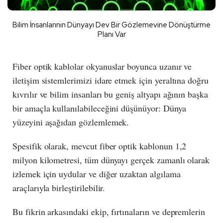
Bilim İnsanlarının Dünyayı Dev Bir Gözlemevine Dönüştürme
Planı Var
Fiber optik kablolar okyanuslar boyunca uzanır ve
iletişim sistemlerimizi idare etmek için yeraltına doğru
kıvrılır ve bilim insanları bu geniş altyapı ağının başka
bir amaçla kullanılabileceğini düşünüyor: Dünya
yüzeyini aşağıdan gözlemlemek.
Spesifik olarak, mevcut fiber optik kablonun 1,2
milyon kilometresi, tüm dünyayı gerçek zamanlı olarak
izlemek için uydular ve diğer uzaktan algılama
araçlarıyla birleştirilebilir.
Bu fikrin arkasındaki ekip, fırtınaların ve depremlerin