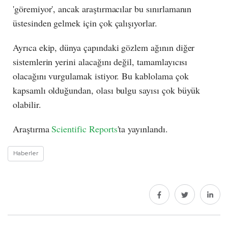
'göremiyor', ancak araştırmacılar bu sınırlamanın
üstesinden gelmek için çok çalışıyorlar.
Ayrıca ekip, dünya çapındaki gözlem ağının diğer
sistemlerin yerini alacağını değil, tamamlayıcısı
olacağını vurgulamak istiyor. Bu kablolama çok
kapsamlı olduğundan, olası bulgu sayısı çok büyük
olabilir.
Araştırma
Scientific Reports
'ta yayınlandı.
Haberler