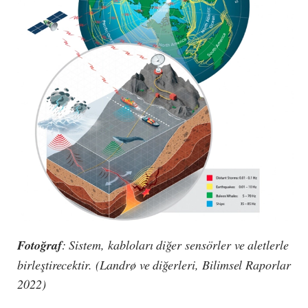
Fotoğraf
: Sistem, kabloları diğer sensörler ve aletlerle
birleştirecektir. (Landrø ve diğerleri, Bilimsel Raporlar
2022)