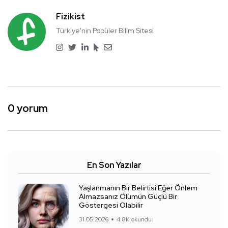
Fizikist
Türkiye'nin Popüler Bilim Sitesi
0 yorum
En Son Yazılar
Yaşlanmanın Bir Belirtisi Eğer Önlem
Almazsanız Ölümün Güçlü Bir
Göstergesi Olabilir
31.05.2026
4.8K okundu.