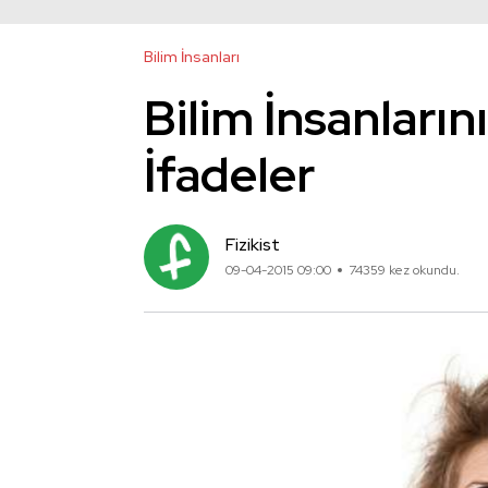
Bilim İnsanları
Bilim İnsanlarını
İfadeler
Fizikist
09-04-2015 09:00
74359 kez okundu.