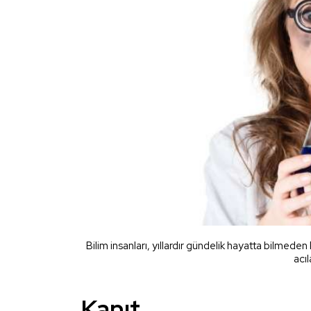
Bilim insanları, yıllardır gündelik hayatta bilmeden
acıl
Kanıt