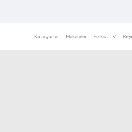
Kategoriler
Makaleler
Fizikist TV
Beyi