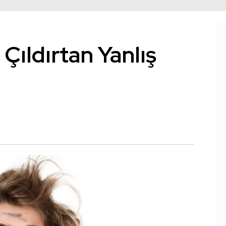
 Çıldırtan Yanlış