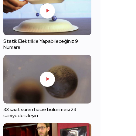
Statik Elektrikle Yapabileceğiniz 9
Numara
33 saat süren hücre bölünmesi 23
saniyede izleyin