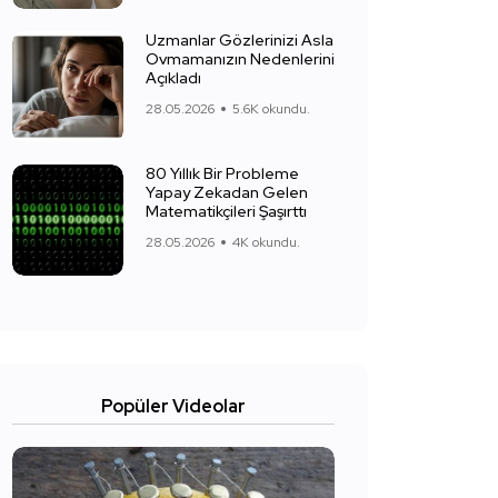
Uzmanlar Gözlerinizi Asla
Ovmamanızın Nedenlerini
Açıkladı
28.05.2026
5.6K okundu.
80 Yıllık Bir Probleme
Yapay Zekadan Gelen
Matematikçileri Şaşırttı
28.05.2026
4K okundu.
Popüler Videolar