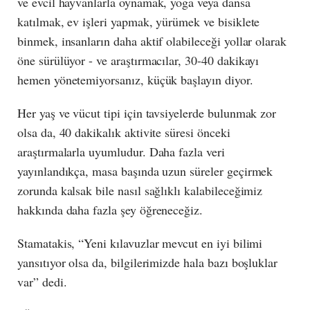
ve evcil hayvanlarla oynamak, yoga veya dansa
katılmak, ev işleri yapmak, yürümek ve bisiklete
binmek, insanların daha aktif olabileceği yollar olarak
öne sürülüyor - ve araştırmacılar, 30-40 dakikayı
hemen yönetemiyorsanız, küçük başlayın diyor.
Her yaş ve vücut tipi için tavsiyelerde bulunmak zor
olsa da, 40 dakikalık aktivite süresi önceki
araştırmalarla uyumludur. Daha fazla veri
yayınlandıkça, masa başında uzun süreler geçirmek
zorunda kalsak bile nasıl sağlıklı kalabileceğimiz
hakkında daha fazla şey öğreneceğiz.
Stamatakis, “Yeni kılavuzlar mevcut en iyi bilimi
yansıtıyor olsa da, bilgilerimizde hala bazı boşluklar
var” dedi.