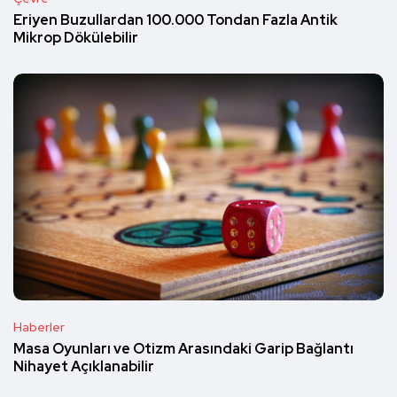
Eriyen Buzullardan 100.000 Tondan Fazla Antik
Mikrop Dökülebilir
Haberler
Masa Oyunları ve Otizm Arasındaki Garip Bağlantı
Nihayet Açıklanabilir