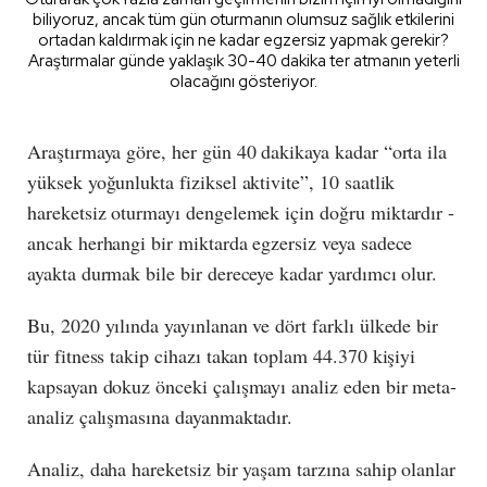
biliyoruz, ancak tüm gün oturmanın olumsuz sağlık etkilerini
ortadan kaldırmak için ne kadar egzersiz yapmak gerekir?
Araştırmalar günde yaklaşık 30-40 dakika ter atmanın yeterli
olacağını gösteriyor.
Araştırmaya göre, her gün 40 dakikaya kadar “orta ila
yüksek yoğunlukta fiziksel aktivite”, 10 saatlik
hareketsiz oturmayı dengelemek için doğru miktardır -
ancak herhangi bir miktarda egzersiz veya sadece
ayakta durmak bile bir dereceye kadar yardımcı olur.
Bu, 2020 yılında yayınlanan ve dört farklı ülkede bir
tür fitness takip cihazı takan toplam 44.370 kişiyi
kapsayan dokuz önceki çalışmayı analiz eden bir meta-
analiz çalışmasına dayanmaktadır.
Analiz, daha hareketsiz bir yaşam tarzına sahip olanlar