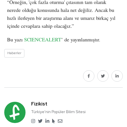
“Örneğin, 'çok fazla oturma' çıtasının tam olarak
nerede olduğu konusunda hala net değiliz. Ancak bu
hızlı ilerleyen bir araştırma alanı ve umarız birkaç yıl
içinde cevaplara sahip olacağız.”
Bu yazı
SCIENCEALERT
’ de yayınlanmıştır.
Haberler
Fizikist
Türkiye'nin Popüler Bilim Sitesi