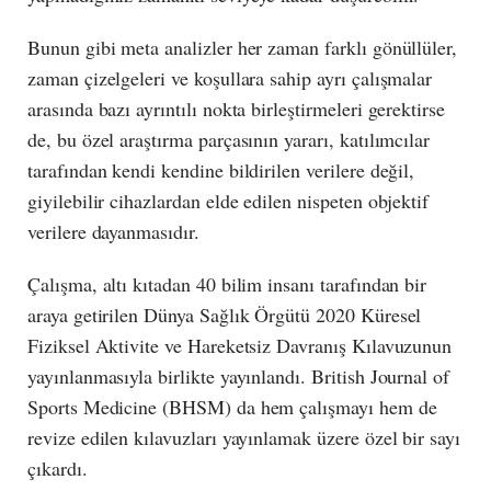
Bunun gibi meta analizler her zaman farklı gönüllüler,
zaman çizelgeleri ve koşullara sahip ayrı çalışmalar
arasında bazı ayrıntılı nokta birleştirmeleri gerektirse
de, bu özel araştırma parçasının yararı, katılımcılar
tarafından kendi kendine bildirilen verilere değil,
giyilebilir cihazlardan elde edilen nispeten objektif
verilere dayanmasıdır.
Çalışma, altı kıtadan 40 bilim insanı tarafından bir
araya getirilen Dünya Sağlık Örgütü 2020 Küresel
Fiziksel Aktivite ve Hareketsiz Davranış Kılavuzunun
yayınlanmasıyla birlikte yayınlandı. British Journal of
Sports Medicine (BHSM) da hem çalışmayı hem de
revize edilen kılavuzları yayınlamak üzere özel bir sayı
çıkardı.