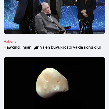
Haberler
Hawking: İnsanlığın ya en büyük icadı ya da sonu olur