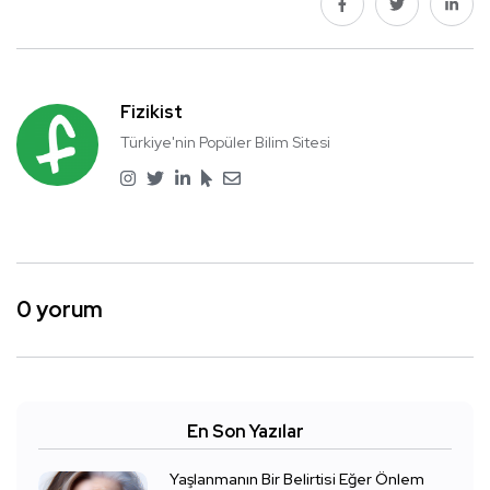
Fizikist
Türkiye'nin Popüler Bilim Sitesi
0 yorum
En Son Yazılar
Yaşlanmanın Bir Belirtisi Eğer Önlem