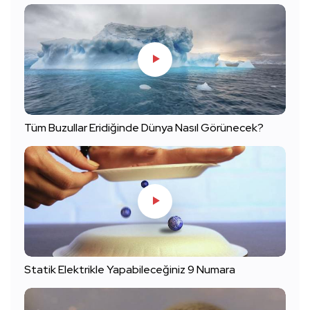
Tüm Buzullar Eridiğinde Dünya Nasıl Görünecek?
Statik Elektrikle Yapabileceğiniz 9 Numara