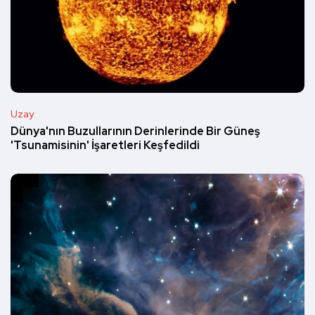
Uzay
Dünya'nın Buzullarının Derinlerinde Bir Güneş
'Tsunamisinin' İşaretleri Keşfedildi