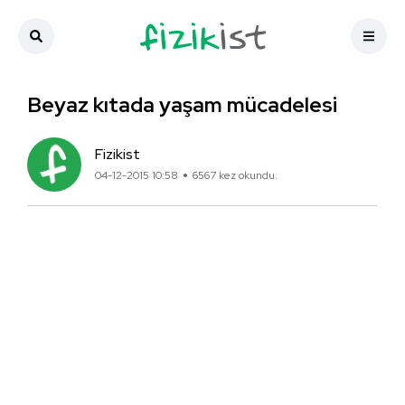
Beyaz kıtada yaşam mücadelesi
Fizikist
04-12-2015 10:58
6567 kez okundu.