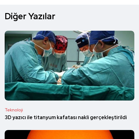
Diğer Yazılar
Teknoloji
3D yazıcı ile titanyum kafatası nakli gerçekleştirildi