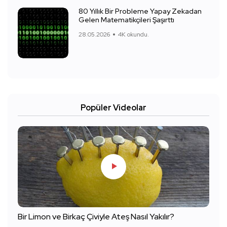
80 Yıllık Bir Probleme Yapay Zekadan
Gelen Matematikçileri Şaşırttı
28.05.2026
4K okundu.
Popüler Videolar
Bir Limon ve Birkaç Çiviyle Ateş Nasıl Yakılır?