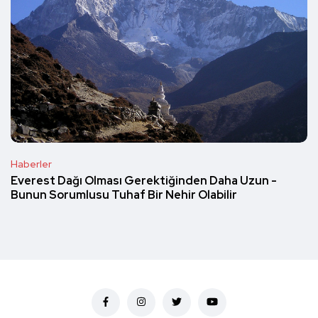
Haberler
Everest Dağı Olması Gerektiğinden Daha Uzun -
Bunun Sorumlusu Tuhaf Bir Nehir Olabilir