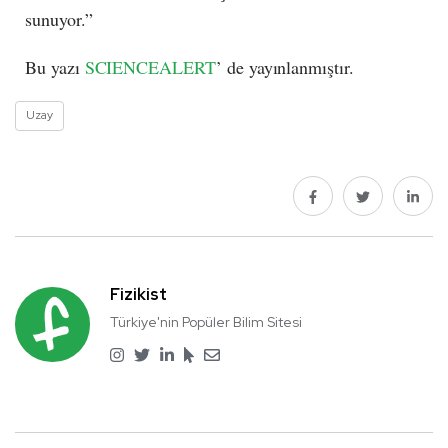
sunuyor.”
Bu yazı
SCIENCEALERT
’ de yayınlanmıştır.
Uzay
Fizikist
Türkiye'nin Popüler Bilim Sitesi