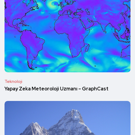
Teknoloji
Yapay Zeka Meteoroloji Uzmanı – GraphCast