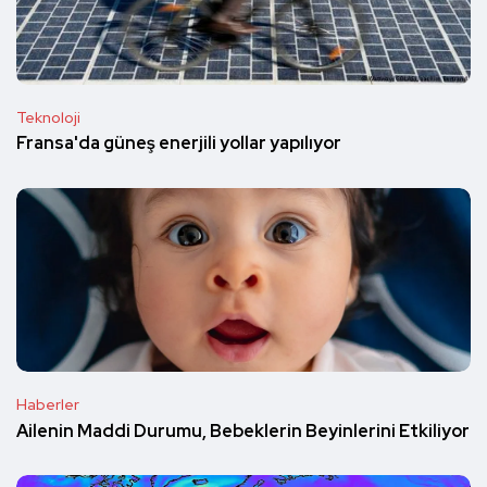
Teknoloji
Fransa'da güneş enerjili yollar yapılıyor
Haberler
Ailenin Maddi Durumu, Bebeklerin Beyinlerini Etkiliyor