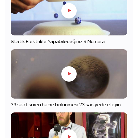
Statik Elektrikle Yapabileceğiniz 9 Numara
33 saat süren hücre bölünmesi 23 saniyede izleyin