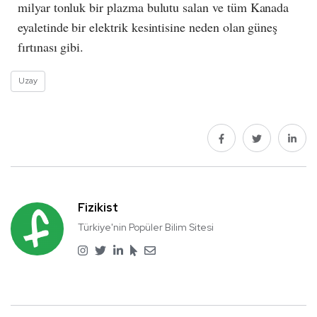
milyar tonluk bir plazma bulutu salan ve tüm Kanada
eyaletinde bir elektrik kesintisine neden olan güneş
fırtınası gibi.
Uzay
Fizikist
Türkiye'nin Popüler Bilim Sitesi