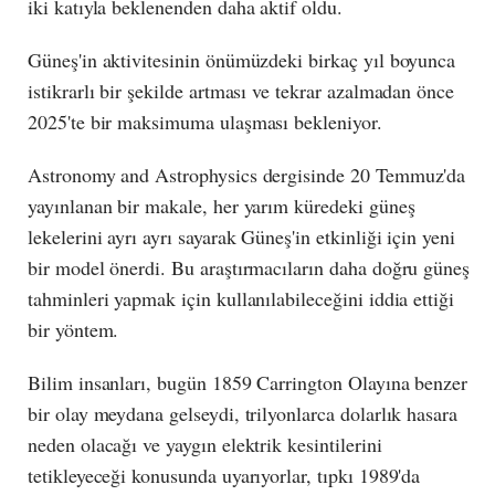
iki katıyla beklenenden daha aktif oldu.
Güneş'in aktivitesinin önümüzdeki birkaç yıl boyunca
istikrarlı bir şekilde artması ve tekrar azalmadan önce
2025'te bir maksimuma ulaşması bekleniyor.
Astronomy and Astrophysics dergisinde 20 Temmuz'da
yayınlanan bir makale, her yarım küredeki güneş
lekelerini ayrı ayrı sayarak Güneş'in etkinliği için yeni
bir model önerdi. Bu araştırmacıların daha doğru güneş
tahminleri yapmak için kullanılabileceğini iddia ettiği
bir yöntem.
Bilim insanları, bugün 1859 Carrington Olayına benzer
bir olay meydana gelseydi, trilyonlarca dolarlık hasara
neden olacağı ve yaygın elektrik kesintilerini
tetikleyeceği konusunda uyarıyorlar, tıpkı 1989'da