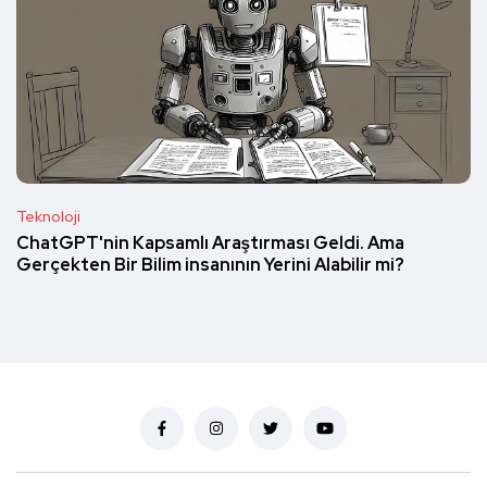
Teknoloji
ChatGPT'nin Kapsamlı Araştırması Geldi. Ama
Gerçekten Bir Bilim insanının Yerini Alabilir mi?