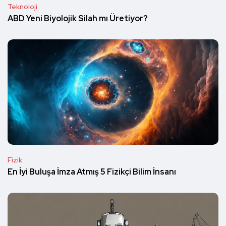
Teknoloji
ABD Yeni Biyolojik Silah mı Üretiyor?
Fizik
En İyi Buluşa İmza Atmış 5 Fizikçi Bilim İnsanı