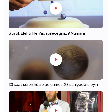
Statik Elektrikle Yapabileceğiniz 9 Numara
33 saat süren hücre bölünmesi 23 saniyede izleyin