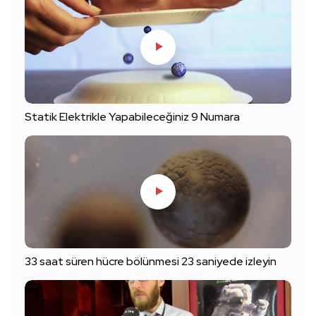
Statik Elektrikle Yapabileceğiniz 9 Numara
33 saat süren hücre bölünmesi 23 saniyede izleyin