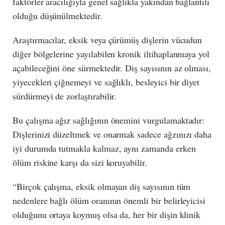
faktörler aracılığıyla genel sağlıkla yakından bağlantılı
olduğu düşünülmektedir.
Araştırmacılar, eksik veya çürümüş dişlerin vücudun
diğer bölgelerine yayılabilen kronik iltihaplanmaya yol
açabileceğini öne sürmektedir. Diş sayısının az olması,
yiyecekleri çiğnemeyi ve sağlıklı, besleyici bir diyet
sürdürmeyi de zorlaştırabilir.
Bu çalışma ağız sağlığının önemini vurgulamaktadır:
Dişlerinizi düzeltmek ve onarmak sadece ağzınızı daha
iyi durumda tutmakla kalmaz, aynı zamanda erken
ölüm riskine karşı da sizi koruyabilir.
“Birçok çalışma, eksik olmayan diş sayısının tüm
nedenlere bağlı ölüm oranının önemli bir belirleyicisi
olduğunu ortaya koymuş olsa da, her bir dişin klinik