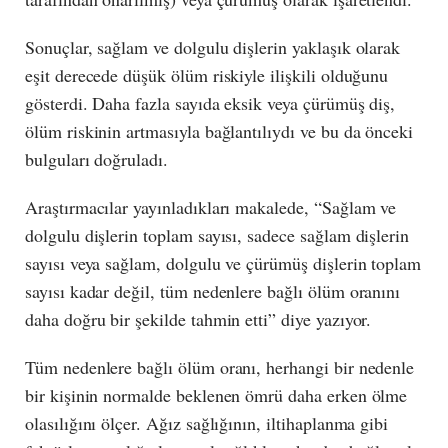
Sonuçlar, sağlam ve dolgulu dişlerin yaklaşık olarak
eşit derecede düşük ölüm riskiyle ilişkili olduğunu
gösterdi. Daha fazla sayıda eksik veya çürümüş diş,
ölüm riskinin artmasıyla bağlantılıydı ve bu da önceki
bulguları doğruladı.
Araştırmacılar yayınladıkları makalede, “Sağlam ve
dolgulu dişlerin toplam sayısı, sadece sağlam dişlerin
sayısı veya sağlam, dolgulu ve çürümüş dişlerin toplam
sayısı kadar değil, tüm nedenlere bağlı ölüm oranını
daha doğru bir şekilde tahmin etti” diye yazıyor.
Tüm nedenlere bağlı ölüm oranı, herhangi bir nedenle
bir kişinin normalde beklenen ömrü daha erken ölme
olasılığını ölçer. Ağız sağlığının, iltihaplanma gibi