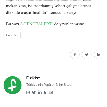
mekanizma, iyi tasarlanmış kohort çalışmalarında
dikkatle araştırılmalıdır” sonucuna varıyor.
Bu yazı
SCIENCEALERT
’ de yayınlanmıştır.
Haberler
Fizikist
Türkiye'nin Popüler Bilim Sitesi