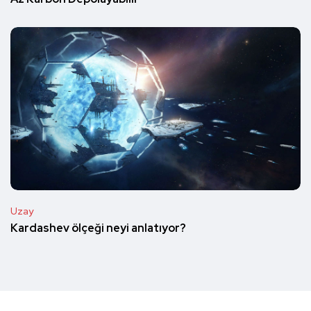
Uzay
Kardashev ölçeği neyi anlatıyor?