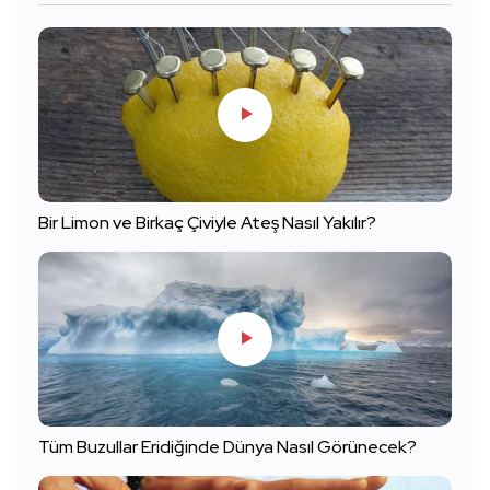
Bir Limon ve Birkaç Çiviyle Ateş Nasıl Yakılır?
Tüm Buzullar Eridiğinde Dünya Nasıl Görünecek?