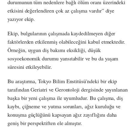
durumunun tüm nedenlere bağlı ölüm oranı üzerindeki
etkisini değerlendiren çok az çalışma vardır” diye
yazıyor ekip.
Ekip, bulgularının çalışmada kaydedilmeyen diğer
faktörlerden etkilenmiş olabileceğini kabul etmektedir.
Örneğin, uygun diş bakımı eksikliği, düşük
sosyoekonomik durumu yansıtabilir ve bu da yaşam
süresini etkileyebilir.
Bu araştırma, Tokyo Bilim Enstitüsü'ndeki bir ekip
tarafından Geriatri ve Gerontoloji dergisinde yayınlanan
başka bir yeni çalışma ile uyumludur. Bu çalışma, diş
kaybı, çiğneme ve yutma sorunları, ağız kuruluğu ve
konuşma güçlüğünü kapsayan ağız zayıflığını daha
geniş bir perspektiften ele almıştır.