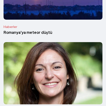
Haberler
Romanya'ya meteor düştü