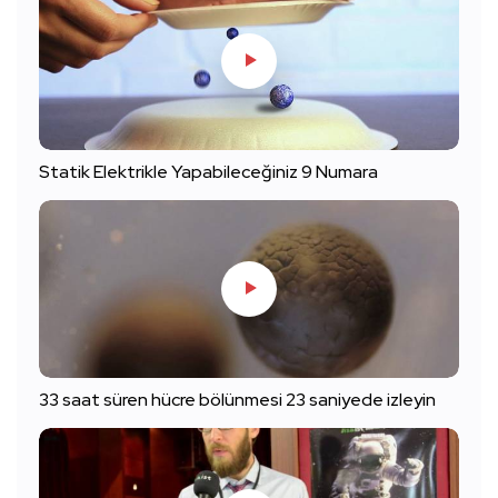
Statik Elektrikle Yapabileceğiniz 9 Numara
33 saat süren hücre bölünmesi 23 saniyede izleyin