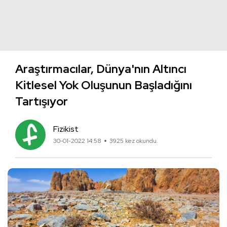
Araştırmacılar, Dünya'nın Altıncı
Kitlesel Yok Oluşunun Başladığını
Tartışıyor
Fizikist
30-01-2022 14:58
3925 kez okundu.