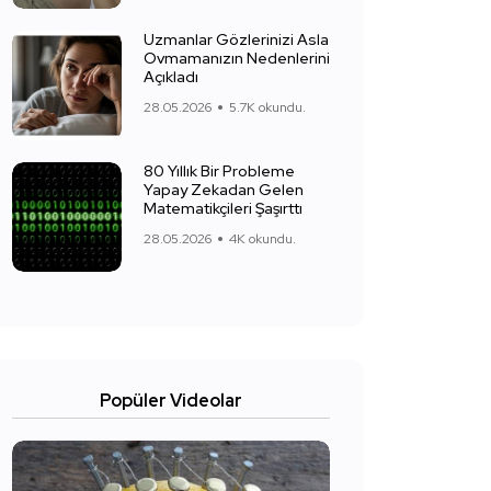
Uzmanlar Gözlerinizi Asla
Ovmamanızın Nedenlerini
Açıkladı
28.05.2026
5.7K okundu.
80 Yıllık Bir Probleme
Yapay Zekadan Gelen
Matematikçileri Şaşırttı
28.05.2026
4K okundu.
Popüler Videolar