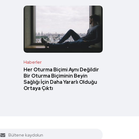
Haberler
Her Oturma Biçimi Aynı Değildir
Bir Oturma Biçiminin Beyin
Sağlığı İçin Daha Yararlı Olduğu
Ortaya Çıktı