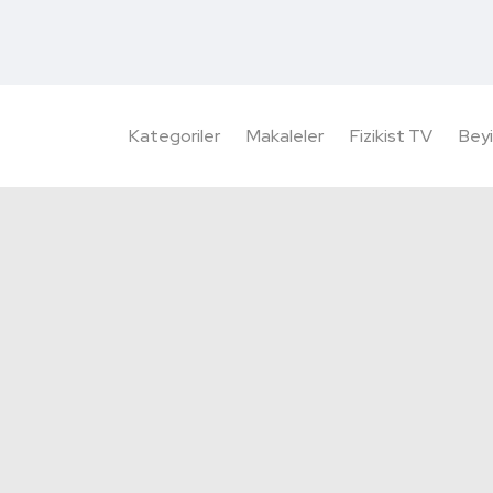
Kategoriler
Makaleler
Fizikist TV
Beyi