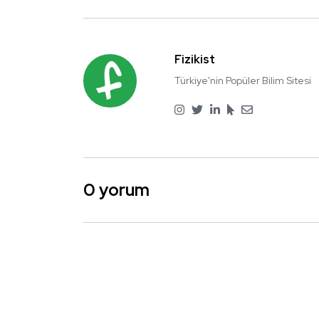
Fizikist
Türkiye'nin Popüler Bilim Sitesi
0 yorum