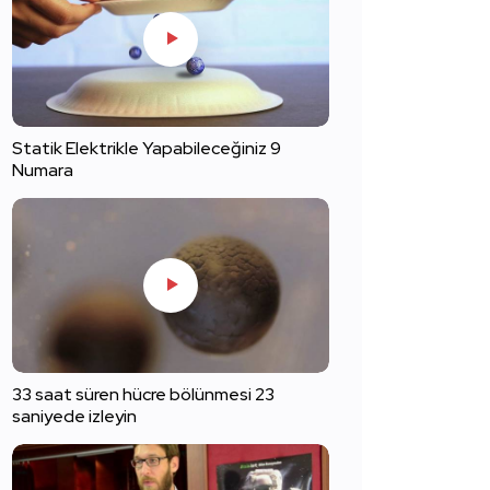
Statik Elektrikle Yapabileceğiniz 9
Numara
33 saat süren hücre bölünmesi 23
saniyede izleyin