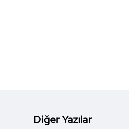
Diğer Yazılar