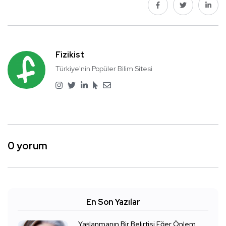
Fizikist
Türkiye'nin Popüler Bilim Sitesi
0 yorum
En Son Yazılar
Yaşlanmanın Bir Belirtisi Eğer Önlem