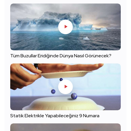
Tüm Buzullar Eridiğinde Dünya Nasıl Görünecek?
Statik Elektrikle Yapabileceğiniz 9 Numara