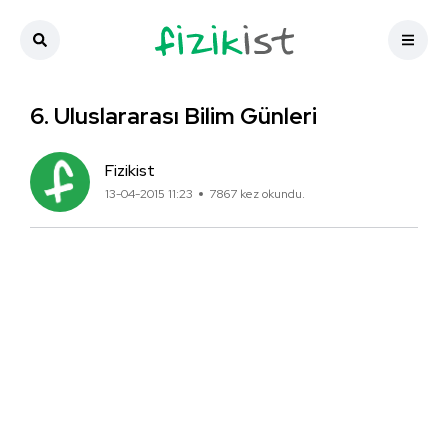
6. Uluslararası Bilim Günleri
Fizikist
13-04-2015 11:23
7867 kez okundu.