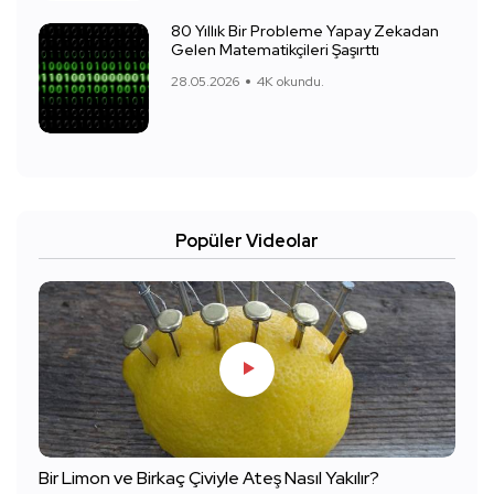
80 Yıllık Bir Probleme Yapay Zekadan
Gelen Matematikçileri Şaşırttı
28.05.2026
4K okundu.
Popüler Videolar
Bir Limon ve Birkaç Çiviyle Ateş Nasıl Yakılır?