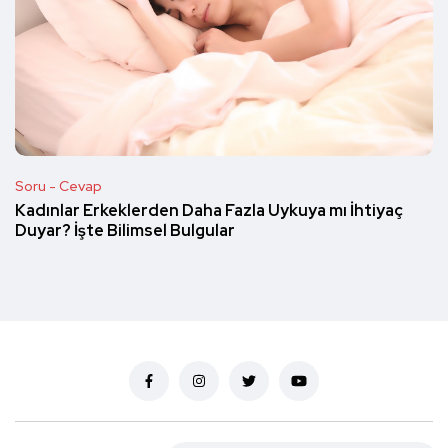
Soru - Cevap
Kadınlar Erkeklerden Daha Fazla Uykuya mı İhtiyaç
Duyar? İşte Bilimsel Bulgular