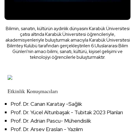
Bilimin, sanatın, kültürün aydınlık dünyasını Karabük Üniversitesi
çatısı altında Karabük Üniversitesi öğrencileriyle,
akademisyenleriyle buluşturmak amacıyla Karabük Üniversitesi
Bilimtey Kulübü tarafından gerçekleştirilen 6.Uluslararası Bilim
Günleri'nin amacı bilimi, sanatı, kültürü, kişisel gelişimi ve
teknolojiyi öğrencilerle buluşturmaktır.
Etkinlik Konuşmacıları
Prof. Dr. Canan Karatay -Sağlık
Prof. Dr. Yücel Altunbaşak - Tubitak 2023 Planları
Prof. Dr. Adrian Pascu- Mühendislik
Prof. Dr. Arsev Eraslan - Yazılım