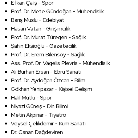
Efkan Çalış - Spor
Prof. Dr. Mete Gündoğan - Mühendislik
Barış Muslu - Edebiyat
Hasan Vatan - Girişimcilik
Prof. Dr. Murat Türegen - Sağlık
Şahin Ekşioğlu - Gazetecilik
Prof. Dr. Erem Bilensoy - Sağlık
Ass. Prof. Dr. Vagelis Plevris - Mühendislik
Ali Burhan Ersan - Ebru Sanatı
Prof. Dr. Aydoğan Özcan - Bilim
Gökhan Yenipazar - Kişisel Gelişim
Halil Mutlu - Spor
Niyazi Güneş - Din Bilimi
Metin Akpınar - Tiyatro
Veysel Çelikdemir - Kum Sanatı
Dr. Canan Dağdeviren