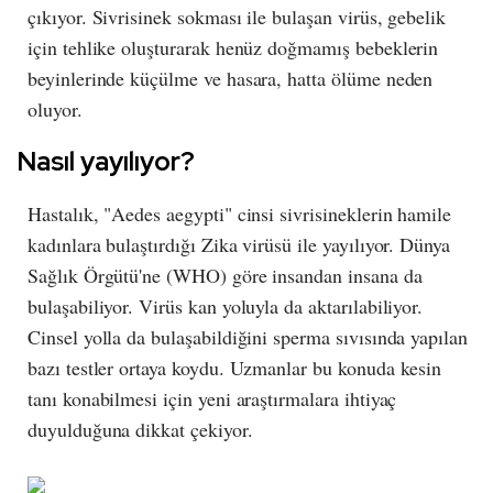
çıkıyor. Sivrisinek sokması ile bulaşan virüs, gebelik
için tehlike oluşturarak henüz doğmamış bebeklerin
beyinlerinde küçülme ve hasara, hatta ölüme neden
oluyor.
Nasıl yayılıyor?
Hastalık, "Aedes aegypti" cinsi sivrisineklerin hamile
kadınlara bulaştırdığı Zika virüsü ile yayılıyor. Dünya
Sağlık Örgütü'ne (WHO) göre insandan insana da
bulaşabiliyor. Virüs kan yoluyla da aktarılabiliyor.
Cinsel yolla da bulaşabildiğini sperma sıvısında yapılan
bazı testler ortaya koydu. Uzmanlar bu konuda kesin
tanı konabilmesi için yeni araştırmalara ihtiyaç
duyulduğuna dikkat çekiyor.