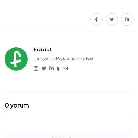
Fizikist
Türkiye'nin Popüler Bilim Sitesi
0 yorum