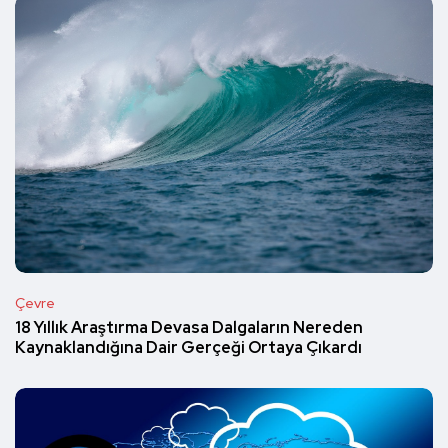
Çevre
18 Yıllık Araştırma Devasa Dalgaların Nereden
Kaynaklandığına Dair Gerçeği Ortaya Çıkardı