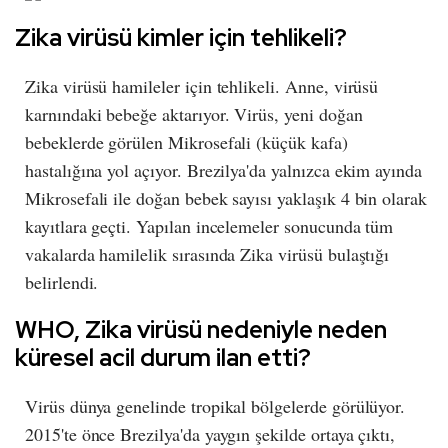
Zika virüsü kimler için tehlikeli?
Zika virüsü hamileler için tehlikeli. Anne, virüsü
karnındaki bebeğe aktarıyor. Virüs, yeni doğan
bebeklerde görülen Mikrosefali (küçük kafa)
hastalığına yol açıyor. Brezilya'da yalnızca ekim ayında
Mikrosefali ile doğan bebek sayısı yaklaşık 4 bin olarak
kayıtlara geçti. Yapılan incelemeler sonucunda tüm
vakalarda hamilelik sırasında Zika virüsü bulaştığı
belirlendi.
WHO, Zika virüsü nedeniyle neden
küresel acil durum ilan etti?
Virüs dünya genelinde tropikal bölgelerde görülüyor.
2015'te önce Brezilya'da yaygın şekilde ortaya çıktı,