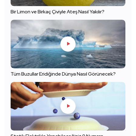
Bir Limon ve Birkaç Çiviyle Ateş Nasıl Yakılır?
Tüm Buzullar Eridiğinde Dünya Nasıl Görünecek?