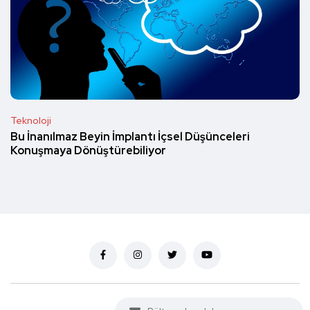
Teknoloji
Bu İnanılmaz Beyin İmplantı İçsel Düşünceleri
Konuşmaya Dönüştürebiliyor