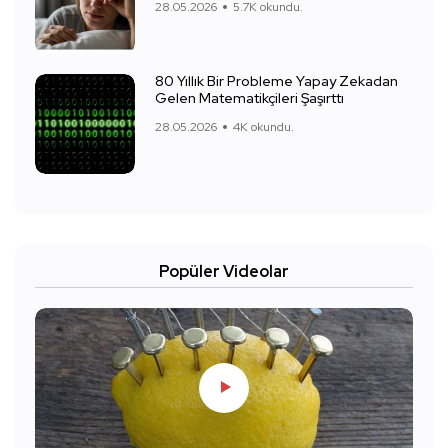
28.05.2026
5.7K okundu.
80 Yıllık Bir Probleme Yapay Zekadan
Gelen Matematikçileri Şaşırttı
28.05.2026
4K okundu.
Popüler Videolar