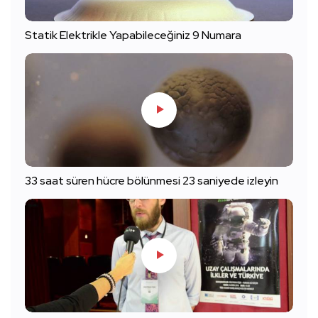
Statik Elektrikle Yapabileceğiniz 9 Numara
33 saat süren hücre bölünmesi 23 saniyede izleyin