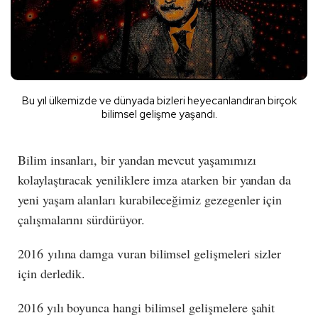
Bu yıl ülkemizde ve dünyada bizleri heyecanlandıran birçok
bilimsel gelişme yaşandı.
Bilim insanları, bir yandan mevcut yaşamımızı
kolaylaştıracak yeniliklere imza atarken bir yandan da
yeni yaşam alanları kurabileceğimiz gezegenler için
çalışmalarını sürdürüyor.
2016 yılına damga vuran bilimsel gelişmeleri sizler
için derledik.
2016 yılı boyunca hangi bilimsel gelişmelere şahit