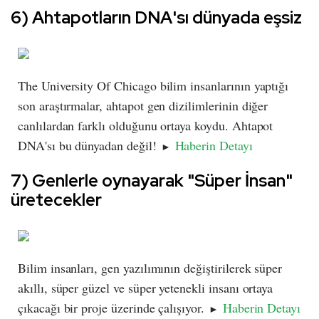
6) Ahtapotların DNA'sı dünyada eşsiz
The University Of Chicago bilim insanlarının yaptığı
son araştırmalar, ahtapot gen dizilimlerinin diğer
canlılardan farklı olduğunu ortaya koydu. Ahtapot
DNA'sı bu dünyadan değil!
Haberin Detayı
►
7) Genlerle oynayarak "Süper İnsan"
üretecekler
Bilim insanları, gen yazılımının değiştirilerek süper
akıllı, süper güzel ve süper yetenekli insanı ortaya
çıkacağı bir proje üzerinde çalışıyor.
Haberin Detayı
►