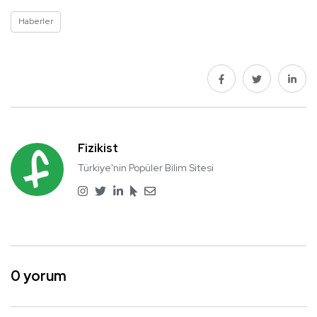
Haberler
Fizikist
Türkiye'nin Popüler Bilim Sitesi
0 yorum