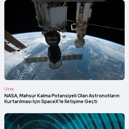
Uzay
NASA, Mahsur Kalma Potansiyeli Olan Astronotların
Kurtarılması İçin SpaceX'le İletişime Geçti