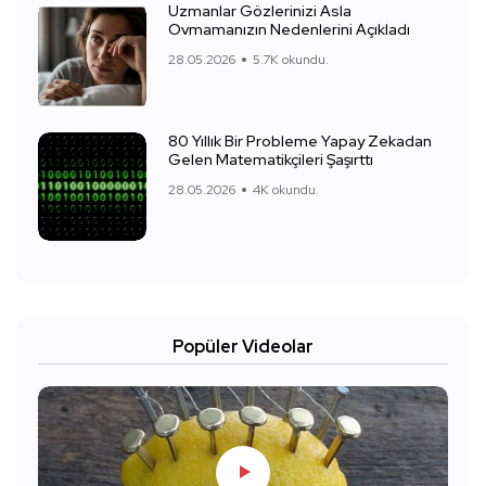
Uzmanlar Gözlerinizi Asla
Ovmamanızın Nedenlerini Açıkladı
28.05.2026
5.7K okundu.
80 Yıllık Bir Probleme Yapay Zekadan
Gelen Matematikçileri Şaşırttı
28.05.2026
4K okundu.
Popüler Videolar