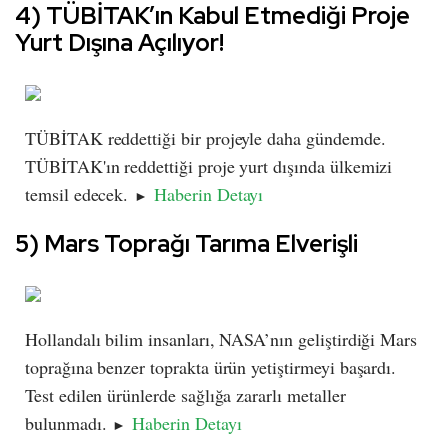
4) TÜBİTAK’ın Kabul Etmediği Proje
Yurt Dışına Açılıyor!
TÜBİTAK reddettiği bir projeyle daha gündemde.
TÜBİTAK'ın reddettiği proje yurt dışında ülkemizi
temsil edecek.
Haberin Detayı
►
5) Mars Toprağı Tarıma Elverişli
Hollandalı bilim insanları, NASA’nın geliştirdiği Mars
toprağına benzer toprakta ürün yetiştirmeyi başardı.
Test edilen ürünlerde sağlığa zararlı metaller
bulunmadı.
Haberin Detayı
►