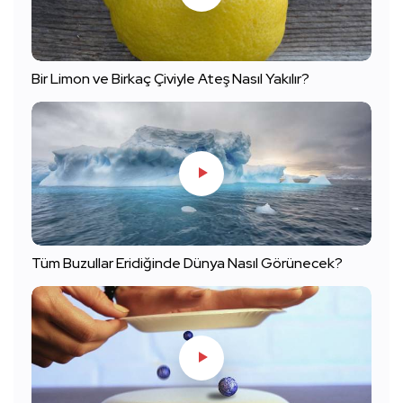
Bir Limon ve Birkaç Çiviyle Ateş Nasıl Yakılır?
Tüm Buzullar Eridiğinde Dünya Nasıl Görünecek?