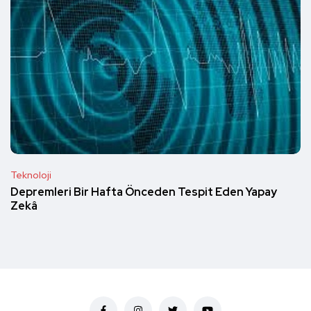
Teknoloji
Depremleri Bir Hafta Önceden Tespit Eden Yapay
Zekâ