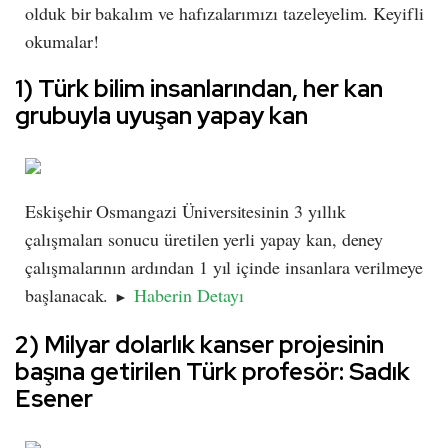
olduk bir bakalım ve hafızalarımızı tazeleyelim. Keyifli
okumalar!
1) Türk bilim insanlarından, her kan
grubuyla uyuşan yapay kan
Eskişehir Osmangazi Üniversitesinin 3 yıllık
çalışmaları sonucu üretilen yerli yapay kan, deney
çalışmalarının ardından 1 yıl içinde insanlara verilmeye
başlanacak.
Haberin Detayı
►
2) Milyar dolarlık kanser projesinin
başına getirilen Türk profesör: Sadık
Esener