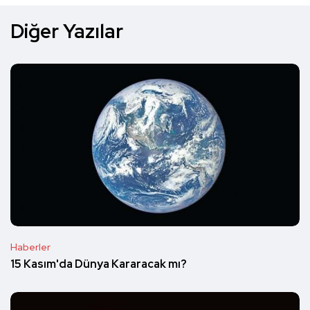
Diğer Yazılar
Haberler
15 Kasım'da Dünya Kararacak mı?