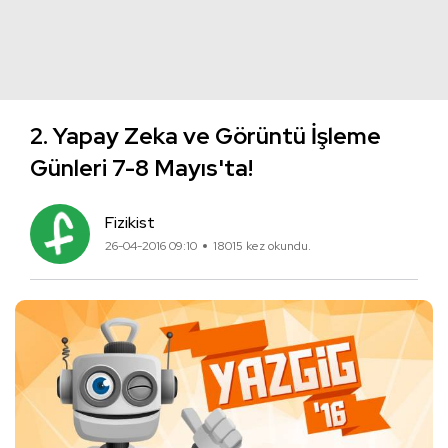
2. Yapay Zeka ve Görüntü İşleme
Günleri 7-8 Mayıs'ta!
Fizikist
26-04-2016 09:10
18015 kez okundu.