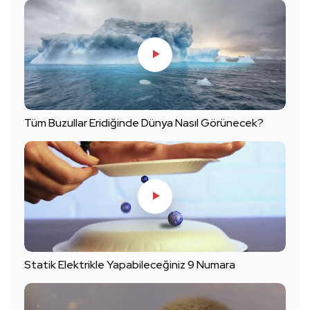
Tüm Buzullar Eridiğinde Dünya Nasıl Görünecek?
Statik Elektrikle Yapabileceğiniz 9 Numara