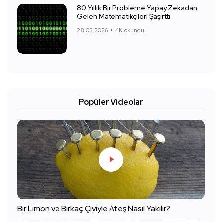
80 Yıllık Bir Probleme Yapay Zekadan
Gelen Matematikçileri Şaşırttı
28.05.2026
4K okundu.
Popüler Videolar
Bir Limon ve Birkaç Çiviyle Ateş Nasıl Yakılır?