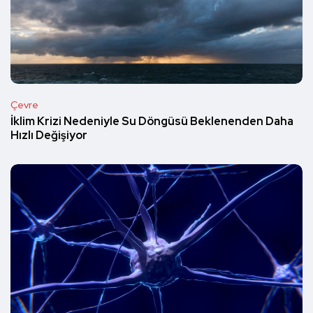
Çevre
İklim Krizi Nedeniyle Su Döngüsü Beklenenden Daha
Hızlı Değişiyor