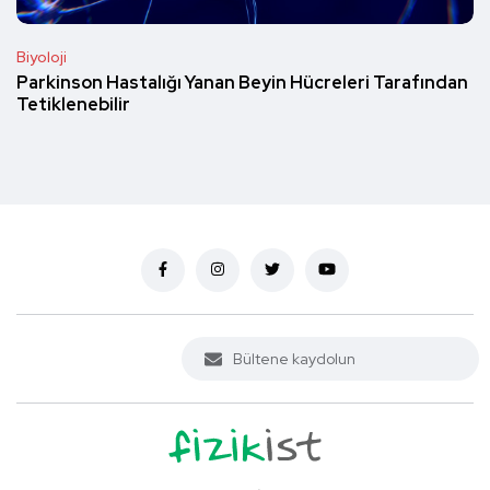
Biyoloji
Parkinson Hastalığı Yanan Beyin Hücreleri Tarafından
Tetiklenebilir