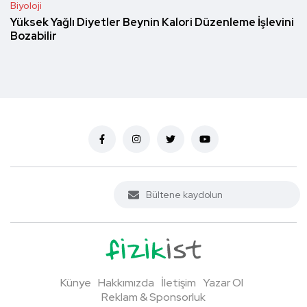
Biyoloji
Yüksek Yağlı Diyetler Beynin Kalori Düzenleme İşlevini
Bozabilir
Künye
Hakkımızda
İletişim
Yazar Ol
Reklam & Sponsorluk