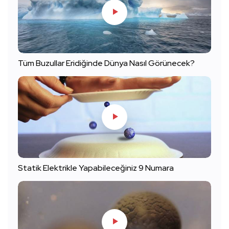
Tüm Buzullar Eridiğinde Dünya Nasıl Görünecek?
Statik Elektrikle Yapabileceğiniz 9 Numara