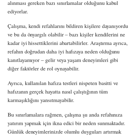
alınması gereken bazı sınırlamalar olduğunu kabul
ediyorlar.
Çalışma, kendi refahlarını bildiren kişilere dayanıyordu
ve bu da önyargılı olabilir – bazı kişiler kendilerini ne
kadar iyi hissettiklerini abartabilirler. Araştırma ayrıca,
refahın doğrudan daha iyi hafızaya neden olduğunu
kanıtlayamıyor – gelir veya yaşam deneyimleri gibi
diğer faktörler de rol oynayabilir.
Ayrıca, kullanılan hafıza testleri nispeten basitti ve
hafızanın gerçek hayatta nasıl çalıştığının tüm
karmaşıklığını yansıtmayabilir.
Bu sınırlamalara rağmen, çalışma şu anda refahınıza
yatırım yapmak için ikna edici bir neden sunmaktadır.
Günlük deneyimlerinizde olumlu duyguları artırmak