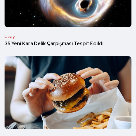
Uzay
35 Yeni Kara Delik Çarpışması Tespit Edildi