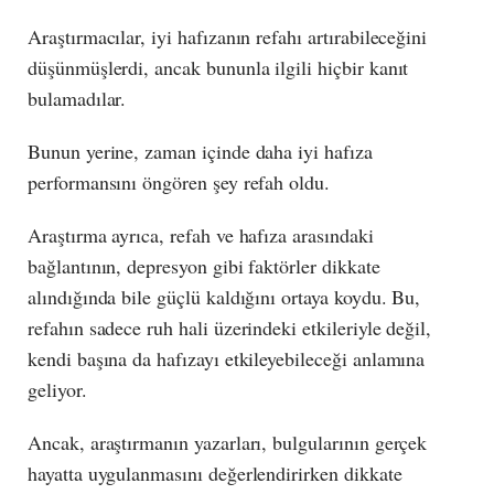
Araştırmacılar, iyi hafızanın refahı artırabileceğini
düşünmüşlerdi, ancak bununla ilgili hiçbir kanıt
bulamadılar.
Bunun yerine, zaman içinde daha iyi hafıza
performansını öngören şey refah oldu.
Araştırma ayrıca, refah ve hafıza arasındaki
bağlantının, depresyon gibi faktörler dikkate
alındığında bile güçlü kaldığını ortaya koydu. Bu,
refahın sadece ruh hali üzerindeki etkileriyle değil,
kendi başına da hafızayı etkileyebileceği anlamına
geliyor.
Ancak, araştırmanın yazarları, bulgularının gerçek
hayatta uygulanmasını değerlendirirken dikkate