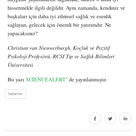
hissetmekle ilgili değildir. Aynı zamanda, kendiniz ve
başkaları için daha iyi zihinsel sağlık ve esenlik
sağlayan, gelecek için önemli bir yatırımdır. Ne
yapacaksınız?
Christian van Nieuwerburgh, Koçluk ve Pozitif
Psikoloji Profesörü, RCSI Tıp ve Sağlık Bilimleri
Üniversitesi
Bu yazı
SCIENCEALERT
’ de yayınlanmıştır.
Haberler