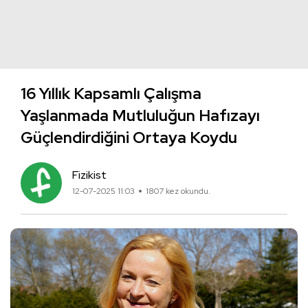
16 Yıllık Kapsamlı Çalışma
Yaşlanmada Mutluluğun Hafızayı
Güçlendirdiğini Ortaya Koydu
Fizikist
12-07-2025 11:03
1807 kez okundu.