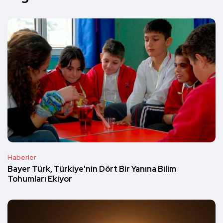
Haberler
Bayer Türk, Türkiye'nin Dört Bir Yanına Bilim
Tohumları Ekiyor