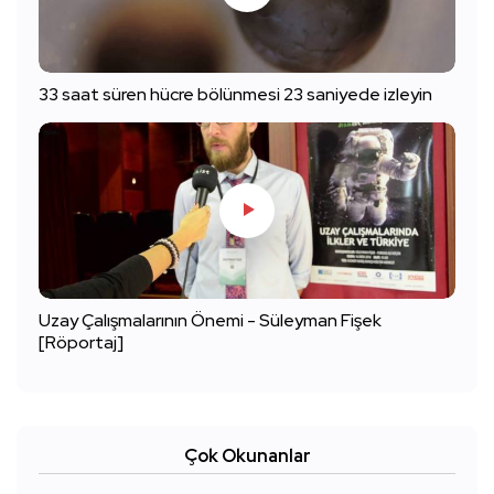
33 saat süren hücre bölünmesi 23 saniyede izleyin
Uzay Çalışmalarının Önemi - Süleyman Fişek
[Röportaj]
Çok Okunanlar