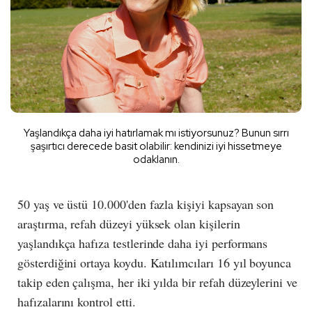
Yaşlandıkça daha iyi hatırlamak mı istiyorsunuz? Bunun sırrı
şaşırtıcı derecede basit olabilir: kendinizi iyi hissetmeye
odaklanın.
50 yaş ve üstü 10.000'den fazla kişiyi kapsayan son
araştırma, refah düzeyi yüksek olan kişilerin
yaşlandıkça hafıza testlerinde daha iyi performans
gösterdiğini ortaya koydu. Katılımcıları 16 yıl boyunca
takip eden çalışma, her iki yılda bir refah düzeylerini ve
hafızalarını kontrol etti.