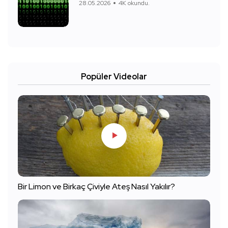
28.05.2026
4K okundu.
Popüler Videolar
Bir Limon ve Birkaç Çiviyle Ateş Nasıl Yakılır?