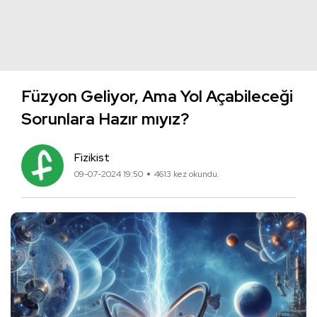
Füzyon Geliyor, Ama Yol Açabileceği
Sorunlara Hazır mıyız?
Fizikist
09-07-2024 19:50
4613 kez okundu.