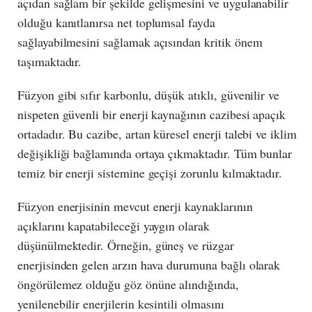
açıdan sağlam bir şekilde gelişmesini ve uygulanabilir
olduğu kanıtlanırsa net toplumsal fayda
sağlayabilmesini sağlamak açısından kritik önem
taşımaktadır.
Füzyon gibi sıfır karbonlu, düşük atıklı, güvenilir ve
nispeten güvenli bir enerji kaynağının cazibesi apaçık
ortadadır. Bu cazibe, artan küresel enerji talebi ve iklim
değişikliği bağlamında ortaya çıkmaktadır. Tüm bunlar
temiz bir enerji sistemine geçişi zorunlu kılmaktadır.
Füzyon enerjisinin mevcut enerji kaynaklarının
açıklarını kapatabileceği yaygın olarak
düşünülmektedir. Örneğin, güneş ve rüzgar
enerjisinden gelen arzın hava durumuna bağlı olarak
öngörülemez olduğu göz önüne alındığında,
yenilenebilir enerjilerin kesintili olmasını