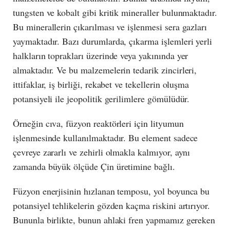
tungsten ve kobalt gibi kritik mineraller bulunmaktadır.
Bu minerallerin çıkarılması ve işlenmesi sera gazları
yaymaktadır. Bazı durumlarda, çıkarma işlemleri yerli
halkların toprakları üzerinde veya yakınında yer
almaktadır. Ve bu malzemelerin tedarik zincirleri,
ittifaklar, iş birliği, rekabet ve tekellerin oluşma
potansiyeli ile jeopolitik gerilimlere gömülüdür.
Örneğin cıva, füzyon reaktörleri için lityumun
işlenmesinde kullanılmaktadır. Bu element sadece
çevreye zararlı ve zehirli olmakla kalmıyor, aynı
zamanda büyük ölçüde Çin üretimine bağlı.
Füzyon enerjisinin hızlanan temposu, yol boyunca bu
potansiyel tehlikelerin gözden kaçma riskini artırıyor.
Bununla birlikte, bunun ahlaki fren yapmamız gereken