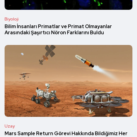
Biyoloji
Bilim İnsanları Primatlar ve Primat Olmayanlar
Arasındaki Şaşırtıcı Nöron Farklarını Buldu
Uzay
Mars Sample Return Görevi Hakkında Bildiğimiz Her