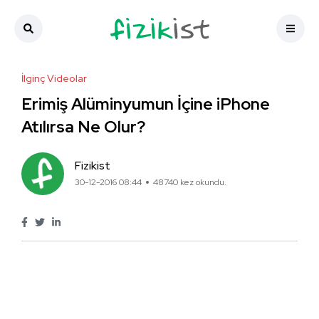
İlginç Videolar
Erimiş Alüminyumun İçine iPhone
Atılırsa Ne Olur?
Fizikist
30-12-2016 08:44
48740 kez okundu.