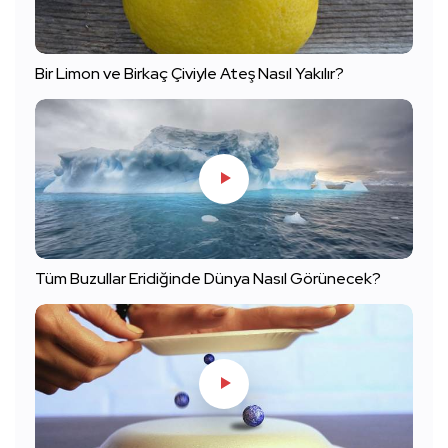
Bir Limon ve Birkaç Çiviyle Ateş Nasıl Yakılır?
Tüm Buzullar Eridiğinde Dünya Nasıl Görünecek?