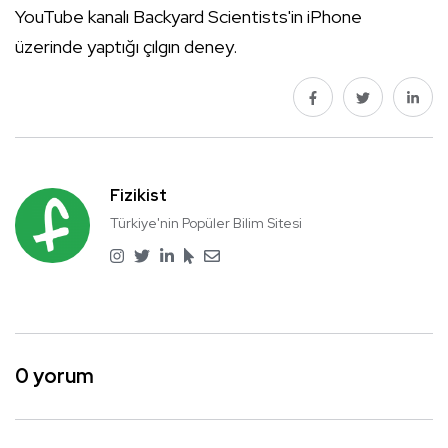
YouTube kanalı Backyard Scientists'in iPhone
üzerinde yaptığı çılgın deney.
Fizikist
Türkiye'nin Popüler Bilim Sitesi
0 yorum