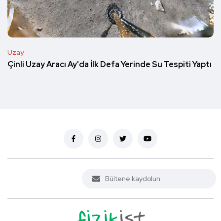
Uzay
Çinli Uzay Aracı Ay'da İlk Defa Yerinde Su Tespiti Yaptı