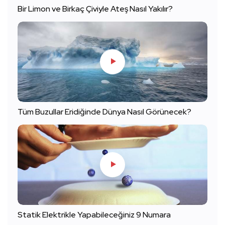
Bir Limon ve Birkaç Çiviyle Ateş Nasıl Yakılır?
Tüm Buzullar Eridiğinde Dünya Nasıl Görünecek?
Statik Elektrikle Yapabileceğiniz 9 Numara