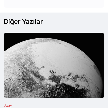
Diğer Yazılar
Uzay