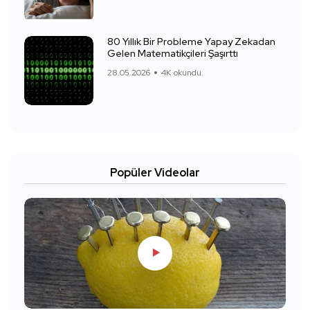
80 Yıllık Bir Probleme Yapay Zekadan
Gelen Matematikçileri Şaşırttı
28.05.2026
4K okundu.
Popüler Videolar