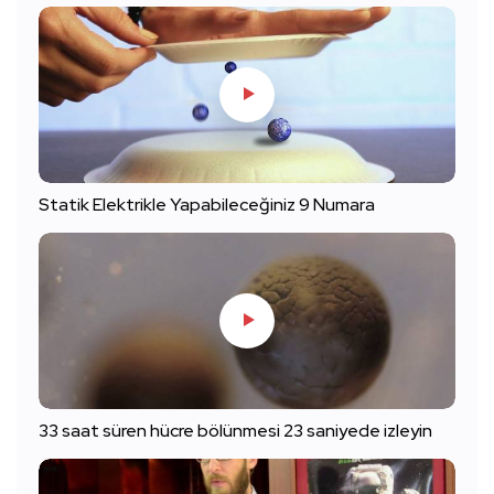
Statik Elektrikle Yapabileceğiniz 9 Numara
33 saat süren hücre bölünmesi 23 saniyede izleyin