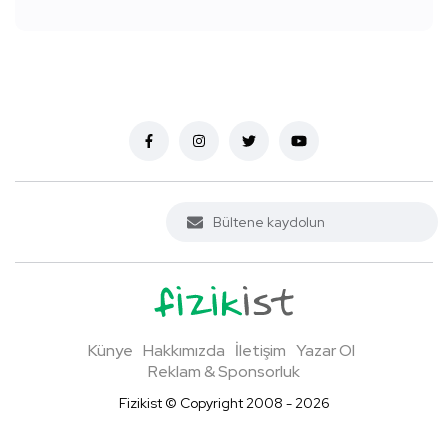
Künye
Hakkımızda
İletişim
Yazar Ol
Reklam & Sponsorluk
Fizikist © Copyright 2008 - 2026