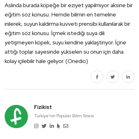
Aslında burada köpeğe bir eziyet yapılmıyor aksine bir
eğitim söz konusu. Hemde bilimin en temeline
inilerek, suyun kaldırma kuvveti prensibi kullanılarak bir
eğitim söz konusu. İçmek istediği suya dili
yetişmeyen köpek, suyu kendine yaklaştırıyor. İçine
attığı toplar sayesinde yükselen su onun için daha
kolay içilebilir hale geliyor. (Onedio)
Fizikist
Türkiye'nin Popüler Bilim Sitesi