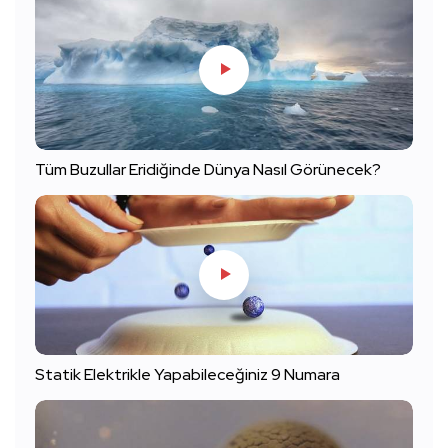
Tüm Buzullar Eridiğinde Dünya Nasıl Görünecek?
Statik Elektrikle Yapabileceğiniz 9 Numara