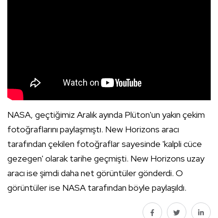
NASA, geçtiğimiz Aralık ayında Plüton'un yakın çekim
fotoğraflarını paylaşmıştı. New Horizons aracı
tarafından çekilen fotoğraflar sayesinde 'kalpli cüce
gezegen' olarak tarihe geçmişti. New Horizons uzay
aracı ise şimdi daha net görüntüler gönderdi. O
görüntüler ise NASA tarafından böyle paylaşıldı.