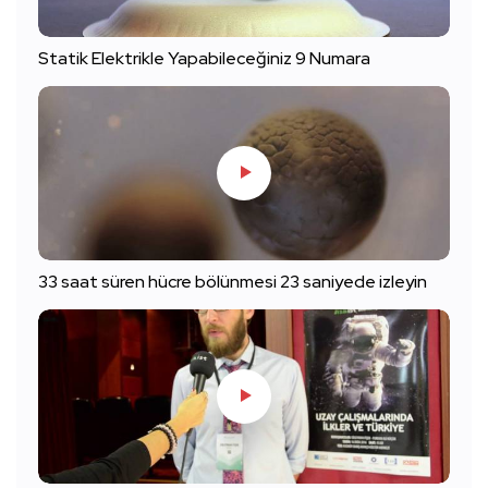
Statik Elektrikle Yapabileceğiniz 9 Numara
33 saat süren hücre bölünmesi 23 saniyede izleyin