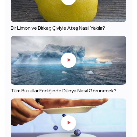
Bir Limon ve Birkaç Çiviyle Ateş Nasıl Yakılır?
Tüm Buzullar Eridiğinde Dünya Nasıl Görünecek?