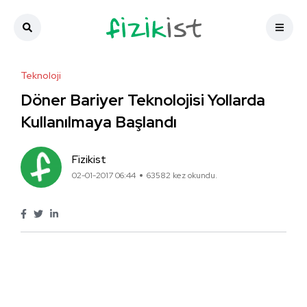
Teknoloji
Döner Bariyer Teknolojisi Yollarda
Kullanılmaya Başlandı
Fizikist
02-01-2017 06:44
63582 kez okundu.