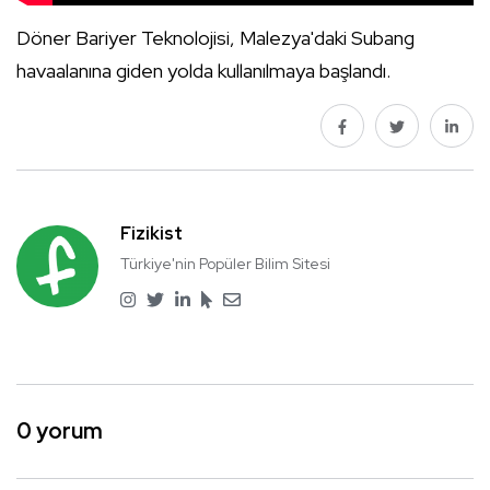
Döner Bariyer Teknolojisi, Malezya'daki Subang
havaalanına giden yolda kullanılmaya başlandı.
Fizikist
Türkiye'nin Popüler Bilim Sitesi
0 yorum