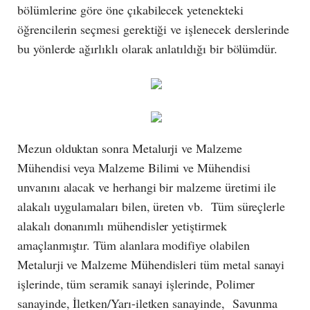
bölümlerine göre öne çıkabilecek yetenekteki
öğrencilerin seçmesi gerektiği ve işlenecek derslerinde
bu yönlerde ağırlıklı olarak anlatıldığı bir bölümdür.
Mezun olduktan sonra Metalurji ve Malzeme
Mühendisi veya Malzeme Bilimi ve Mühendisi
unvanını alacak ve herhangi bir malzeme üretimi ile
alakalı uygulamaları bilen, üreten vb. Tüm süreçlerle
alakalı donanımlı mühendisler yetiştirmek
amaçlanmıştır. Tüm alanlara modifiye olabilen
Metalurji ve Malzeme Mühendisleri tüm metal sanayi
işlerinde, tüm seramik sanayi işlerinde, Polimer
sanayinde, İletken/Yarı-iletken sanayinde, Savunma