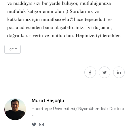
ve maddiyat sizi bir yerde buluyor, mutluluğunuza
mutluluk katıyor emin olun ;) Sorularınız ve
katkılarınız için
muratbasoglu@hacettepe.edu.tr
e-
posta adresinden bana ulaşabilirsiniz. İyi düşünün,
doğru karar verin ve mutlu olun. Hepinize iyi tercihler.
Eğitim
Murat Başoğlu
Hacettepe Üniversitesi / Biyomühendislik Doktora
-