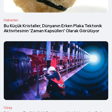
Haberler
Bu Küçük Kristaller, Dünyanın Erken Plaka Tektonik
Aktivitesinin 'Zaman Kapsülleri' Olarak Görülüyor
Uzay