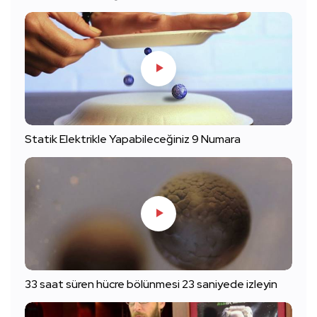
Statik Elektrikle Yapabileceğiniz 9 Numara
33 saat süren hücre bölünmesi 23 saniyede izleyin