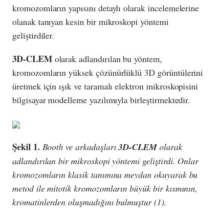
kromozomların yapısını detaylı olarak incelemelerine
olanak tanıyan kesin bir mikroskopi yöntemi
geliştirdiler.
3D-CLEM
olarak adlandırılan bu yöntem,
kromozomların yüksek çözünürlüklü 3D görüntülerini
üretmek için ışık ve taramalı elektron mikroskopisini
bilgisayar modelleme yazılımıyla birleştirmektedir.
Şekil 1.
Booth ve arkadaşları
3D-CLEM
olarak
adlandırılan bir mikroskopi yöntemi geliştirdi. Onlar
kromozomların klasik tanımına meydan okuyarak bu
metod ile mitotik kromozomların büyük bir kısmının,
kromatinlerden oluşmadığını bulmuştur (1).