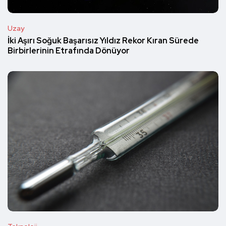
Uzay
İki Aşırı Soğuk Başarısız Yıldız Rekor Kıran Sürede
Birbirlerinin Etrafında Dönüyor