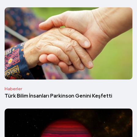
Haberler
Türk Bilim İnsanları Parkinson Genini Keşfetti