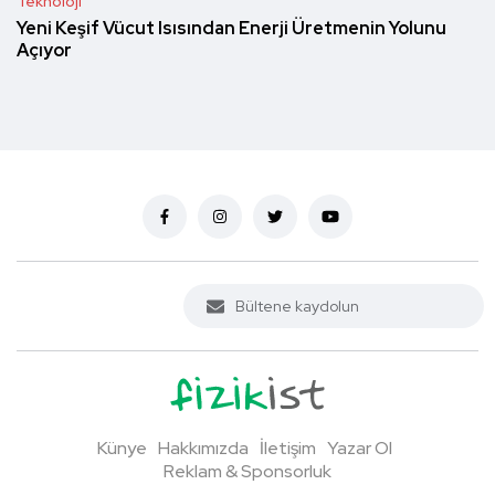
Teknoloji
Yeni Keşif Vücut Isısından Enerji Üretmenin Yolunu
Açıyor
Künye
Hakkımızda
İletişim
Yazar Ol
Reklam & Sponsorluk