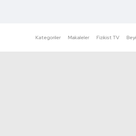
Kategoriler
Makaleler
Fizikist TV
Beyi