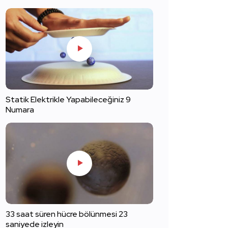
Statik Elektrikle Yapabileceğiniz 9
Numara
33 saat süren hücre bölünmesi 23
saniyede izleyin