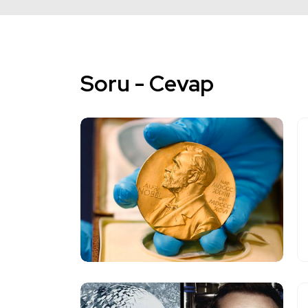
Soru - Cevap