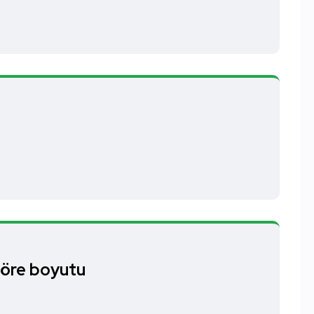
 göre boyutu