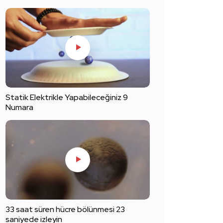
Statik Elektrikle Yapabileceğiniz 9
Numara
33 saat süren hücre bölünmesi 23
saniyede izleyin