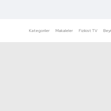
Kategoriler
Makaleler
Fizikist TV
Beyi