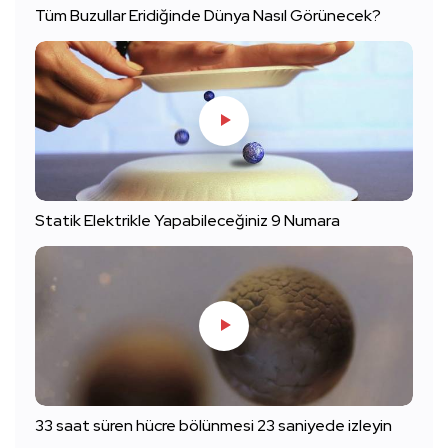
Tüm Buzullar Eridiğinde Dünya Nasıl Görünecek?
Statik Elektrikle Yapabileceğiniz 9 Numara
33 saat süren hücre bölünmesi 23 saniyede izleyin