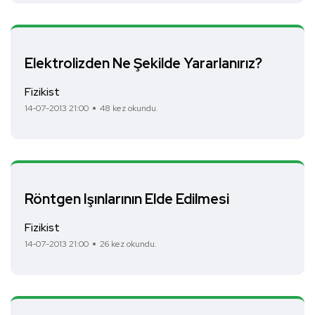
Elektrolizden Ne Şekilde Yararlanırız?
Fizikist
14-07-2013 21:00
48 kez okundu.
Röntgen Işınlarının Elde Edilmesi
Fizikist
14-07-2013 21:00
26 kez okundu.