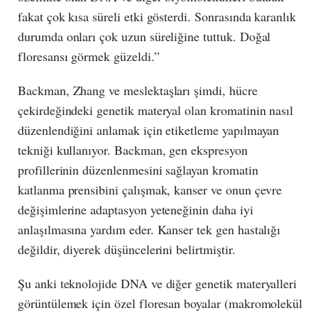
fakat çok kısa süreli etki gösterdi. Sonrasında karanlık
durumda onları çok uzun süreliğine tuttuk. Doğal
floresansı görmek güzeldi.”
Backman, Zhang ve meslektaşları şimdi, hücre
çekirdeğindeki genetik materyal olan kromatinin nasıl
düzenlendiğini anlamak için etiketleme yapılmayan
tekniği kullanıyor. Backman, gen ekspresyon
profillerinin düzenlenmesini sağlayan kromatin
katlanma prensibini çalışmak, kanser ve onun çevre
değişimlerine adaptasyon yeteneğinin daha iyi
anlaşılmasına yardım eder. Kanser tek gen hastalığı
değildir, diyerek düşüncelerini belirtmiştir.
Şu anki teknolojide DNA ve diğer genetik materyalleri
görüntülemek için özel floresan boyalar (makromolekül