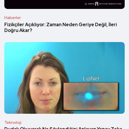
Haberler
Fizikçiler Açıklıyor: Zaman Neden Geriye Değil, İleri
Doğru Akar?
Teknoloji