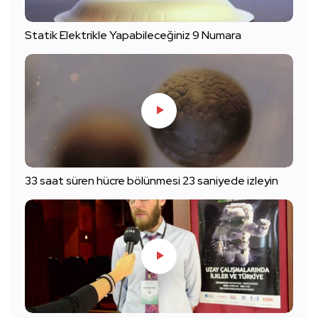
Statik Elektrikle Yapabileceğiniz 9 Numara
33 saat süren hücre bölünmesi 23 saniyede izleyin