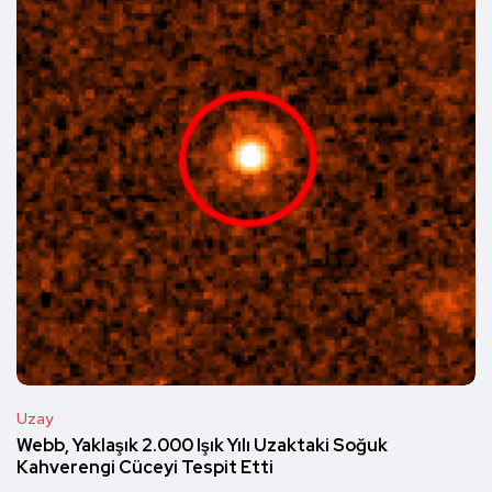
Uzay
Webb, Yaklaşık 2.000 Işık Yılı Uzaktaki Soğuk
Kahverengi Cüceyi Tespit Etti