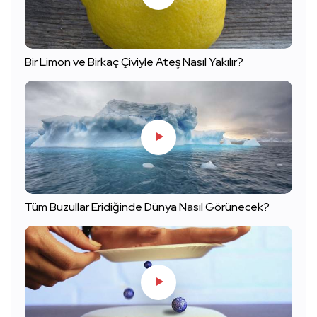
Bir Limon ve Birkaç Çiviyle Ateş Nasıl Yakılır?
Tüm Buzullar Eridiğinde Dünya Nasıl Görünecek?