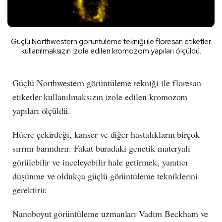
Güçlü Northwestern görüntüleme tekniği ile floresan etiketler
kullanılmaksızın izole edilen kromozom yapıları ölçüldü.
Güçlü Northwestern görüntüleme tekniği ile floresan
etiketler kullanılmaksızın izole edilen kromozom
yapıları ölçüldü.
Hücre çekirdeği, kanser ve diğer hastalıkların birçok
sırrını barındırır. Fakat buradaki genetik materyali
görülebilir ve inceleyebilir hale getirmek, yaratıcı
düşünme ve oldukça güçlü görüntüleme tekniklerini
gerektirir.
Nanoboyut görüntüleme uzmanları Vadim Beckham ve