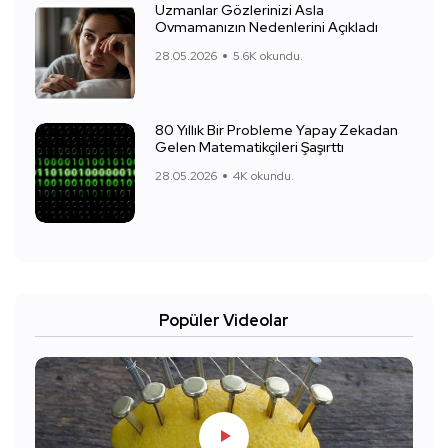
Uzmanlar Gözlerinizi Asla
Ovmamanızın Nedenlerini Açıkladı
28.05.2026
5.6K okundu.
80 Yıllık Bir Probleme Yapay Zekadan
Gelen Matematikçileri Şaşırttı
28.05.2026
4K okundu.
Popüler Videolar