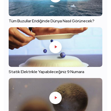
Tüm Buzullar Eridiğinde Dünya Nasıl Görünecek?
Statik Elektrikle Yapabileceğiniz 9 Numara