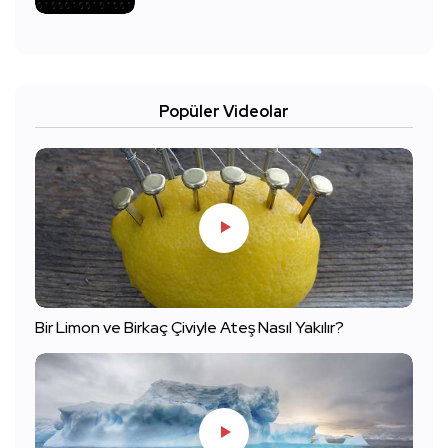
Popüler Videolar
Bir Limon ve Birkaç Çiviyle Ateş Nasıl Yakılır?