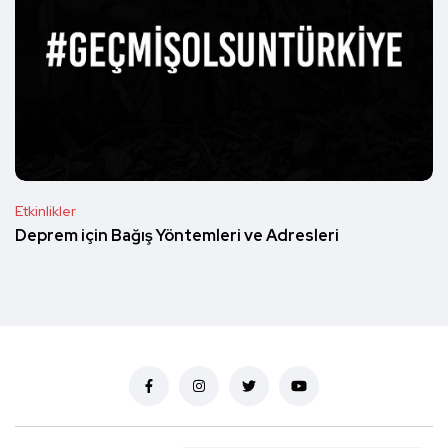
Etkinlikler
Deprem için Bağış Yöntemleri ve Adresleri