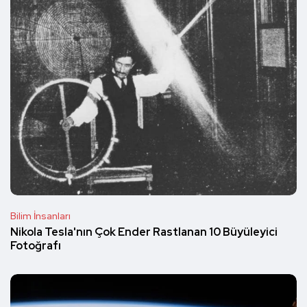
Bilim İnsanları
Nikola Tesla'nın Çok Ender Rastlanan 10 Büyüleyici
Fotoğrafı