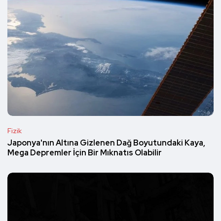
Fizik
Japonya'nın Altına Gizlenen Dağ Boyutundaki Kaya,
Mega Depremler İçin Bir Mıknatıs Olabilir