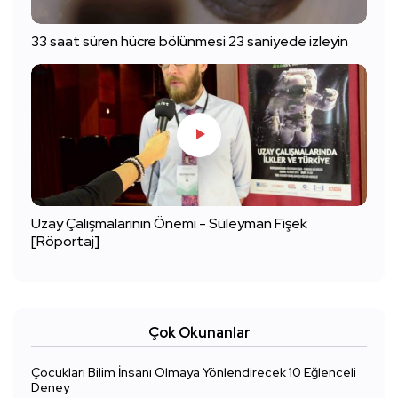
33 saat süren hücre bölünmesi 23 saniyede izleyin
Uzay Çalışmalarının Önemi - Süleyman Fişek
[Röportaj]
Çok Okunanlar
Çocukları Bilim İnsanı Olmaya Yönlendirecek 10 Eğlenceli
Deney