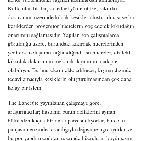
Kullanılan bir başka tedavi yöntemi ise, kıkırdak
dokusunun üzerinde küçük kesikler oluşturulması ve bu
kesiklerden progenitor hücrelerin göç ederek kıkırdağın
onarımını sağlamasıdır. Yapılan son çalışmalarda
görüldüğü üzere, burundaki kıkırdak hücrelerinden
yeni doku oluşumu sağlandığında bu hücreler, dizdeki
kıkırdak dokusunun mekanik dayanımına adapte
olabiliyor. Bu hücrelerin elde edilmesi, kişinin dizinde
tedavi amacıyla kesiklerin oluşturulmasından çok daha
kolay bir işlem.
The Lancet’te yayınlanan çalışmaya göre,
araştırmacılar; hastanın burun deliklerini ayıran
bölmeden küçük bir doku parçası alıyorlar, bu doku
parçasını enzimler aracılığıyla değişime uğratıyorlar ve
bu por yapılı membran üzerinde hücrelerin büyümesini