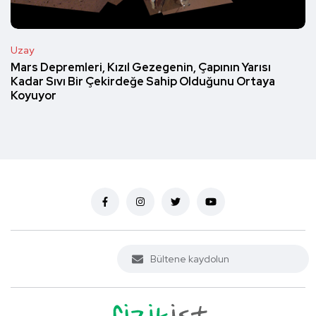
Uzay
Mars Depremleri, Kızıl Gezegenin, Çapının Yarısı
Kadar Sıvı Bir Çekirdeğe Sahip Olduğunu Ortaya
Koyuyor