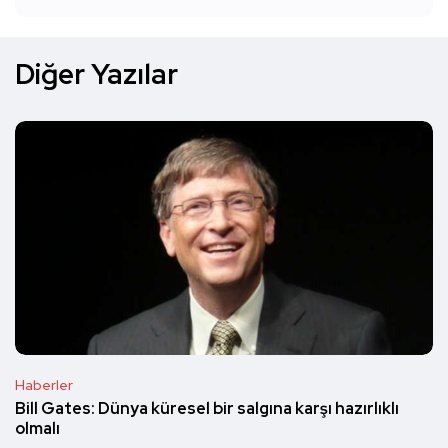
Diğer Yazılar
Haberler
Bill Gates: Dünya küresel bir salgına karşı hazırlıklı
olmalı