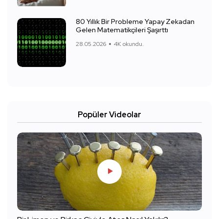
80 Yıllık Bir Probleme Yapay Zekadan
Gelen Matematikçileri Şaşırttı
28.05.2026
4K okundu.
Popüler Videolar