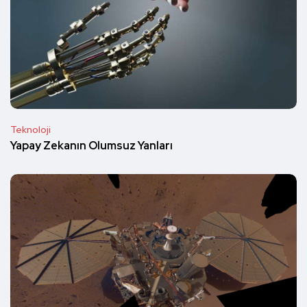
Teknoloji
Yapay Zekanın Olumsuz Yanları