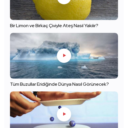
Bir Limon ve Birkaç Çiviyle Ateş Nasıl Yakılır?
Tüm Buzullar Eridiğinde Dünya Nasıl Görünecek?