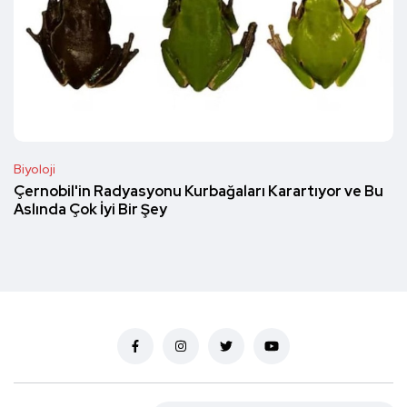
Biyoloji
Çernobil'in Radyasyonu Kurbağaları Karartıyor ve Bu
Aslında Çok İyi Bir Şey