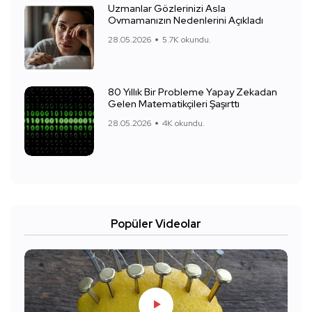
Uzmanlar Gözlerinizi Asla
Ovmamanızın Nedenlerini Açıkladı
28.05.2026
5.7K okundu.
80 Yıllık Bir Probleme Yapay Zekadan
Gelen Matematikçileri Şaşırttı
28.05.2026
4K okundu.
Popüler Videolar