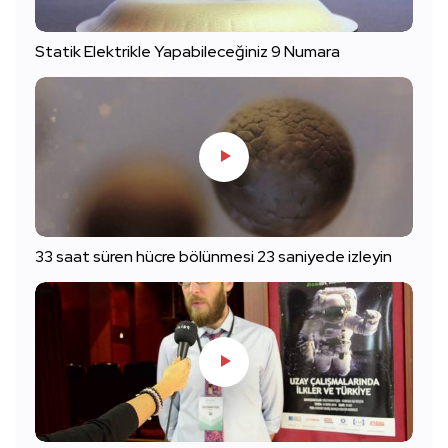
Statik Elektrikle Yapabileceğiniz 9 Numara
33 saat süren hücre bölünmesi 23 saniyede izleyin