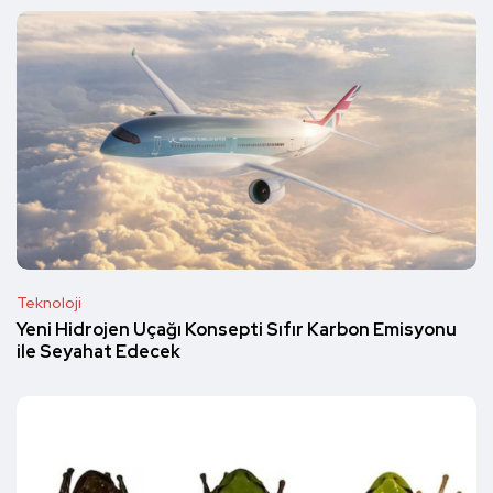
Teknoloji
Yeni Hidrojen Uçağı Konsepti Sıfır Karbon Emisyonu
ile Seyahat Edecek