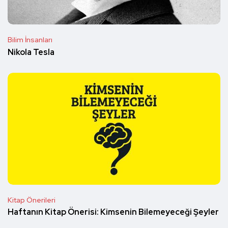
Bilim İnsanları
Nikola Tesla
Kitap Önerileri
Haftanın Kitap Önerisi: Kimsenin Bilemeyeceği Şeyler