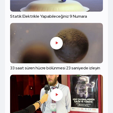
Statik Elektrikle Yapabileceğiniz 9 Numara
33 saat süren hücre bölünmesi 23 saniyede izleyin