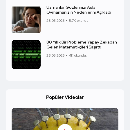
Uzmanlar Gözlerinizi Asla
Ovmamanızın Nedenlerini Açıkladı
28.05.2026
5.7K okundu.
80 Yıllık Bir Probleme Yapay Zekadan
Gelen Matematikçileri Şaşırttı
28.05.2026
4K okundu.
Popüler Videolar