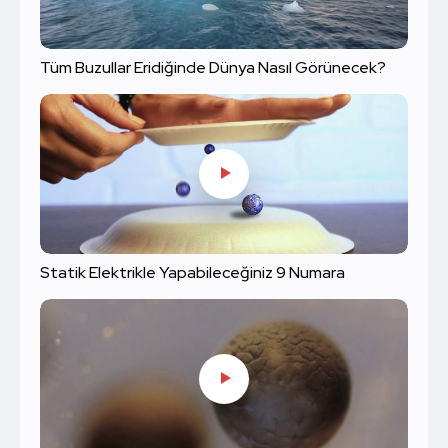
Tüm Buzullar Eridiğinde Dünya Nasıl Görünecek?
Statik Elektrikle Yapabileceğiniz 9 Numara