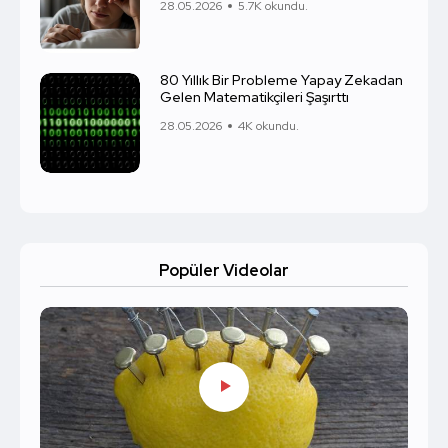
28.05.2026
5.7K okundu.
80 Yıllık Bir Probleme Yapay Zekadan
Gelen Matematikçileri Şaşırttı
28.05.2026
4K okundu.
Popüler Videolar