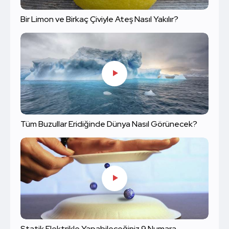
Bir Limon ve Birkaç Çiviyle Ateş Nasıl Yakılır?
Tüm Buzullar Eridiğinde Dünya Nasıl Görünecek?